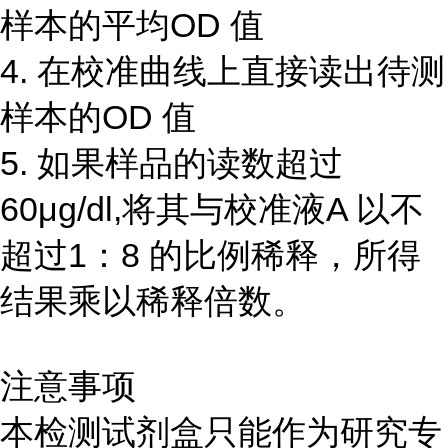
样本的平均OD 值
4. 在校准曲线上直接读出待测
样本的OD 值
5. 如果样品的读数超过
60μg/dl,将其与校准液A 以不
超过1：8 的比例稀释，所得
结果乘以稀释倍数。
注意事项
本检测试剂盒只能作为研究专