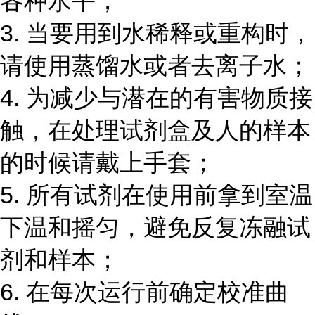
各种水平；
3. 当要用到水稀释或重构时，
请使用蒸馏水或者去离子水；
4. 为减少与潜在的有害物质接
触，在处理试剂盒及人的样本
的时候请戴上手套；
5. 所有试剂在使用前拿到室温
下温和摇匀，避免反复冻融试
剂和样本；
6. 在每次运行前确定校准曲