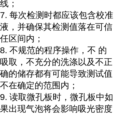
线；
7. 每次检测时都应该包含校准
液，并确保其检测值落在可信
任区间内；
8. 不规范的程序操作，不 的
吸取，不充分的洗涤以及不正
确的储存都有可能导致测试值
不在确定的范围内；
9. 读取微孔板时，微孔板中如
果出现气泡将会影响吸光密度