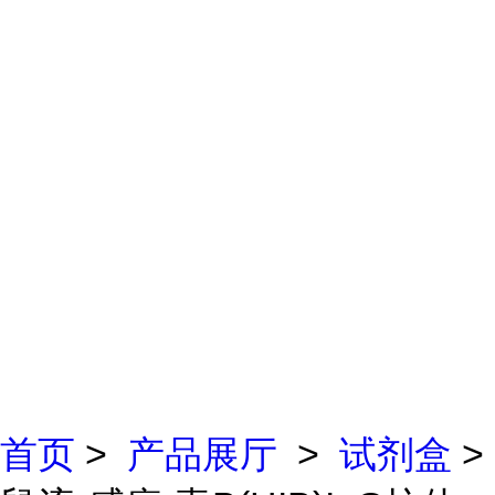
首页
>
产品展厅
>
试剂盒
>