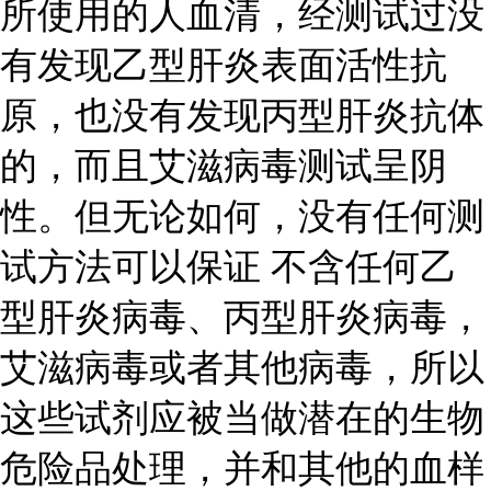
所使用的人血清，经测试过没
有发现乙型肝炎表面活性抗
原，也没有发现丙型肝炎抗体
的，而且艾滋病毒测试呈阴
性。但无论如何，没有任何测
试方法可以保证 不含任何乙
型肝炎病毒、丙型肝炎病毒，
艾滋病毒或者其他病毒，所以
这些试剂应被当做潜在的生物
危险品处理，并和其他的血样