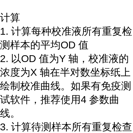
计算
1. 计算每种校准液所有重复检
测样本的平均OD 值
2. 以OD 值为Y 轴，校准液的
浓度为X 轴在半对数坐标纸上
绘制校准曲线。如果有免疫测
试软件，推荐使用4 参数曲
线。
3. 计算待测样本所有重复检查