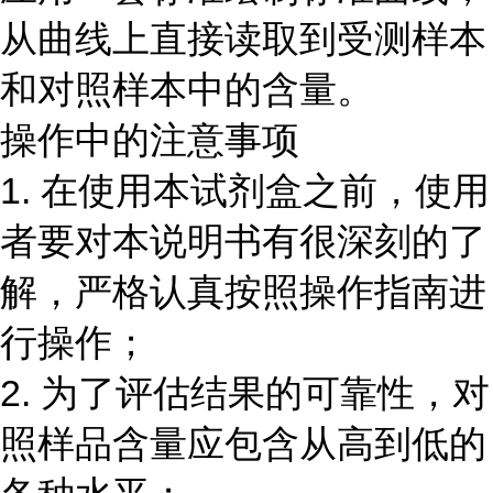
从曲线上直接读取到受测样本
和对照样本中的含量。
操作中的注意事项
1. 在使用本试剂盒之前，使用
者要对本说明书有很深刻的了
解，严格认真按照操作指南进
行操作；
2. 为了评估结果的可靠性，对
照样品含量应包含从高到低的