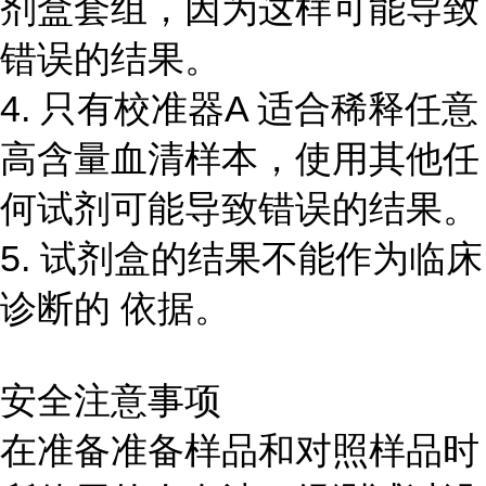
剂盒套组，因为这样可能导致
错误的结果。
4. 只有校准器A 适合稀释任意
高含量血清样本，使用其他任
何试剂可能导致错误的结果。
5. 试剂盒的结果不能作为临床
诊断的 依据。
安全注意事项
在准备准备样品和对照样品时