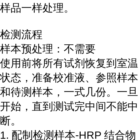
样品一样处理。
检测流程
样本预处理：不需要
使用前将所有试剂恢复到室温
状态，准备校准液、参照样本
和待测样本，一式几份。一旦
开始，直到测试完中间不能中
断。
1. 配制检测样本-HRP 结合物