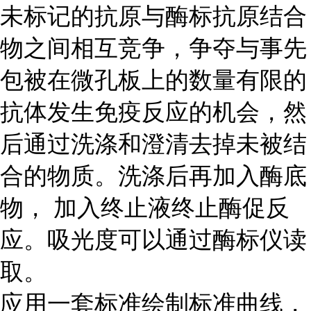
未标记的抗原与酶标抗原结合
物之间相互竞争，争夺与事先
包被在微孔板上的数量有限的
抗体发生免疫反应的机会，然
后通过洗涤和澄清去掉未被结
合的物质。洗涤后再加入酶底
物， 加入终止液终止酶促反
应。吸光度可以通过酶标仪读
取。
应用一套标准绘制标准曲线，