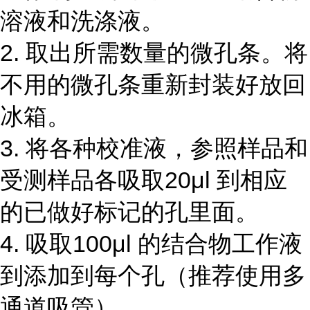
溶液和洗涤液。
2. 取出所需数量的微孔条。将
不用的微孔条重新封装好放回
冰箱。
3. 将各种校准液，参照样品和
受测样品各吸取20μl 到相应
的已做好标记的孔里面。
4. 吸取100μl 的结合物工作液
到添加到每个孔（推荐使用多
通道吸管）。