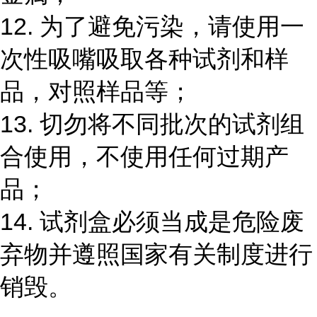
12. 为了避免污染，请使用一
次性吸嘴吸取各种试剂和样
品，对照样品等；
13. 切勿将不同批次的试剂组
合使用，不使用任何过期产
品；
14. 试剂盒必须当成是危险废
弃物并遵照国家有关制度进行
销毁。