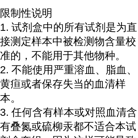
限制性说明
1. 试剂盒中的所有试剂是为直
接测定样本中被检测物含量校
准的，不能用于其他物种。
2. 不能使用严重溶血、脂血、
黄疸或者保存失当的血清样
本。
3. 任何含有样本或对照血清含
有叠氮或硫柳汞都不适合本试