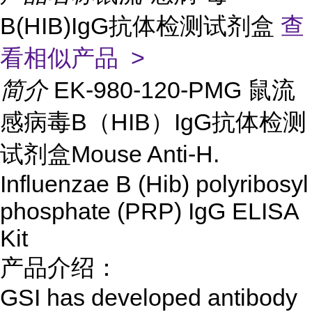
B(HIB)IgG抗体检测试剂盒
查
看相似产品 >
简介
EK-980-120-PMG 鼠流
感病毒B（HIB）IgG抗体检测
试剂盒Mouse Anti-H.
Influenzae B (Hib) polyribosyl
phosphate (PRP) IgG ELISA
Kit
产品介绍：
GSI has developed antibody