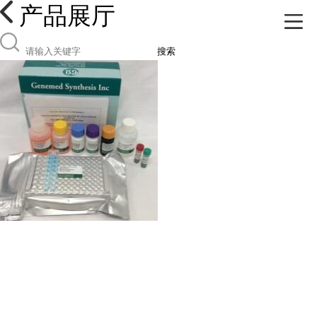
产品展厅
搜索