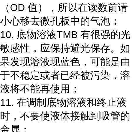
（OD 值），所以在读数前请
小心移去微孔板中的气泡；
10. 底物溶液TMB 有很强的光
敏感性，应保持避光保存。如
果发现溶液现蓝色，可能是由
于不稳定或者已经被污染，溶
液将不能再使用；
11. 在调制底物溶液和终止液
时，不要使液体接触到吸管的
金属；