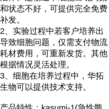
和状态不好，可提供完全免费
补发。
2、实验过程中若客户培养出
导致细胞问题，仅需支付物流
耗材费用，可重新发货。其他
根据情况灵活处理。
3、细胞在培养过程中，华拓
生物可以提供技术支持。
产品特性：kasumi-1(急性髓