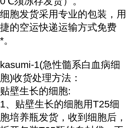
0℃须冻存发货）。
细胞发货采用专业的包装，用
捷的空运快递运输方式免费
*。
kasumi-1(急性髓系白血病细
胞)收货处理方法：
贴壁生长的细胞:
1、贴壁生长的细胞用T25细
胞培养瓶发货，收到细胞后，