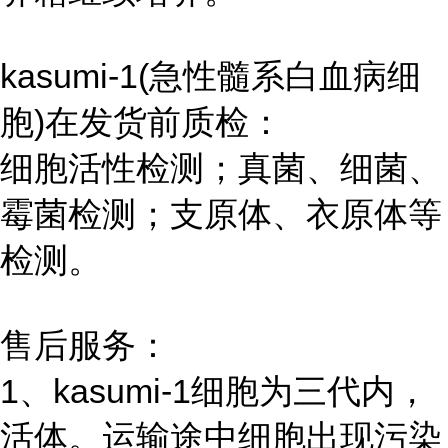
kasumi-1(急性髓系白血病细
胞)在发货前质检：
细胞活性检测；真菌、细菌、
霉菌检测；支原体、衣原体等
检测。
售后服务：
1、kasumi-1细胞为三代内，
活体。运输途中细胞出现污染