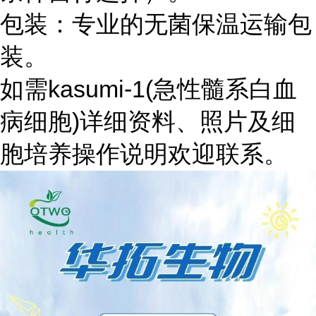
包装：专业的无菌保温运输包
装。
如需kasumi-1(急性髓系白血
病细胞)详细资料、照片及细
胞培养操作说明欢迎联系。