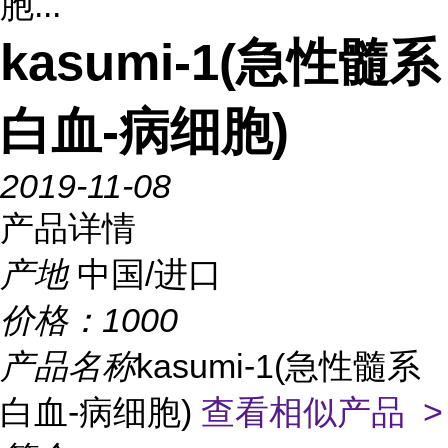
胞...
kasumi-1(急性髓系
白血-病细胞)
2019-11-08
产品详情
产地
中国/进口
价格：
1000
产品名称
kasumi-1(急性髓系
白血-病细胞)
查看相似产品 >