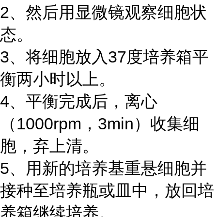
2、然后用显微镜观察细胞状
态。
3、将细胞放入37度培养箱平
衡两小时以上。
4、平衡完成后，离心
（1000rpm，3min）收集细
胞，弃上清。
5、用新的培养基重悬细胞并
接种至培养瓶或皿中，放回培
养箱继续培养。