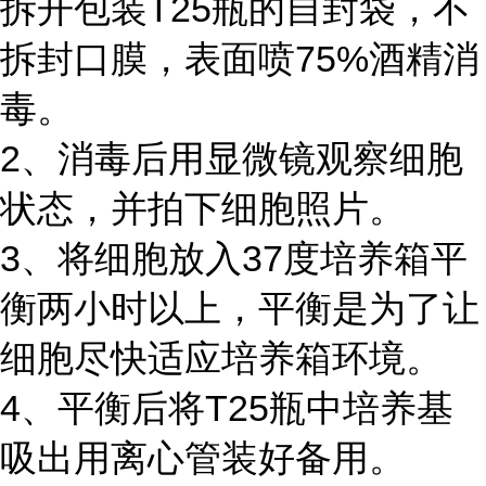
拆开包装T25瓶的自封袋，不
拆封口膜，表面喷75%酒精消
毒。
2、消毒后用显微镜观察细胞
状态，并拍下细胞照片。
3、将细胞放入37度培养箱平
衡两小时以上，平衡是为了让
细胞尽快适应培养箱环境。
4、平衡后将T25瓶中培养基
吸出用离心管装好备用。