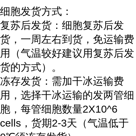
细胞发货方式：
复苏后发货：细胞复苏后发
货，一周左右到货，免运输费
用（气温较好建议用复苏后发
货的方式）。
冻存发货：需加干冰运输费
用，选择干冰运输的发两管细
胞，每管细胞数量2X10^6
cells，货期2-3天（气温低于