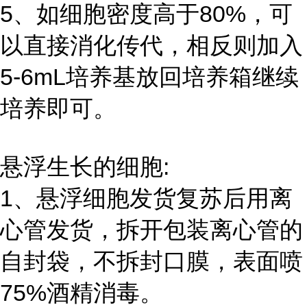
5、如细胞密度高于80%，可
以直接消化传代，相反则加入
5-6mL培养基放回培养箱继续
培养即可。
悬浮生长的细胞:
1、悬浮细胞发货复苏后用离
心管发货，拆开包装离心管的
自封袋，不拆封口膜，表面喷
75%酒精消毒。