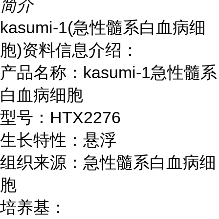
简介
kasumi-1(急性髓系白血病细
胞)资料信息介绍：
产品名称：kasumi-1急性髓系
白血病细胞
型号：HTX2276
生长特性：悬浮
组织来源：急性髓系白血病细
胞
培养基：