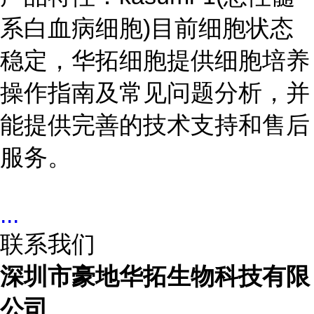
系白血病细胞)目前细胞状态
稳定，华拓细胞提供细胞培养
操作指南及常见问题分析，并
能提供完善的技术支持和售后
服务。
...
联系我们
深圳市豪地华拓生物科技有限
公司