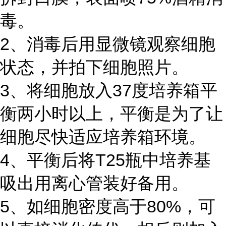
毒。
2、消毒后用显微镜观察细胞
状态，并拍下细胞照片。
3、将细胞放入37度培养箱平
衡两小时以上，平衡是为了让
细胞尽快适应培养箱环境。
4、平衡后将T25瓶中培养基
吸出用离心管装好备用。
5、如细胞密度高于80%，可