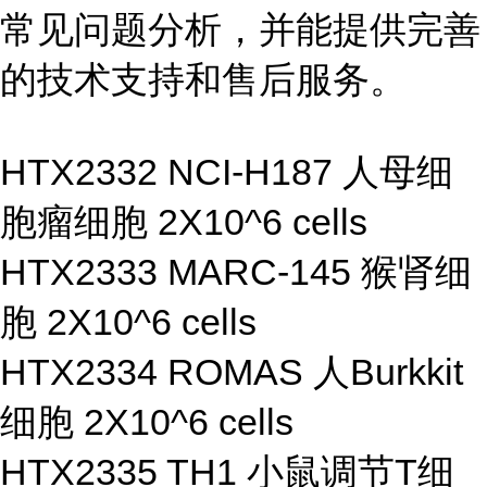
常见问题分析，并能提供完善
的技术支持和售后服务。
HTX2332 NCI-H187 人母细
胞瘤细胞 2X10^6 cells
HTX2333 MARC-145 猴肾细
胞 2X10^6 cells
HTX2334 ROMAS 人Burkkit
细胞 2X10^6 cells
HTX2335 TH1 小鼠调节T细