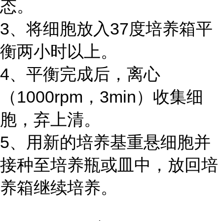
态。
3、将细胞放入37度培养箱平
衡两小时以上。
4、平衡完成后，离心
（1000rpm，3min）收集细
胞，弃上清。
5、用新的培养基重悬细胞并
接种至培养瓶或皿中，放回培
养箱继续培养。