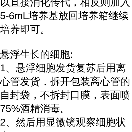
以直接消化传代，相反则加入
5-6mL培养基放回培养箱继续
培养即可。
悬浮生长的细胞:
1、悬浮细胞发货复苏后用离
心管发货，拆开包装离心管的
自封袋，不拆封口膜，表面喷
75%酒精消毒。
2、然后用显微镜观察细胞状