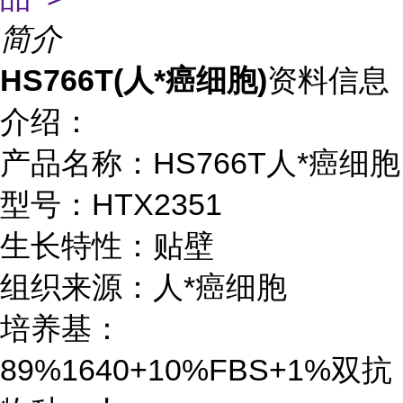
简介
HS766T(人*癌细胞)
资料信息
介绍：
产品名称：HS766T人*癌细胞
型号：HTX2351
生长特性：贴壁
组织来源：人*癌细胞
培养基：
89%1640+10%FBS+1%双抗