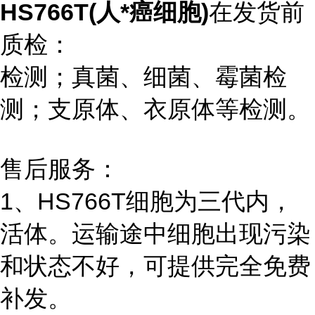
HS766T(人*癌细胞)
在发货前
质检：
检测；真菌、细菌、霉菌检
测；支原体、衣原体等检测。
售后服务：
1、HS766T细胞为三代内，
活体。运输途中细胞出现污染
和状态不好，可提供完全免费
补发。