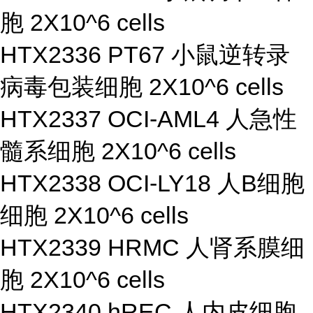
胞 2X10^6 cells
HTX2336 PT67 小鼠逆转录
病毒包装细胞 2X10^6 cells
HTX2337 OCI-AML4 人急性
髓系细胞 2X10^6 cells
HTX2338 OCI-LY18 人B细胞
细胞 2X10^6 cells
HTX2339 HRMC 人肾系膜细
胞 2X10^6 cells
HTX2340 hREC 人内皮细胞