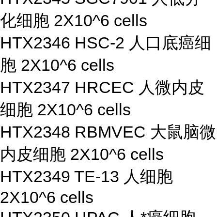
化细胞 2X10^6 cells
HTX2346 HSC-2 人口底癌细
胞 2X10^6 cells
HTX2347 HRCEC 人微内皮
细胞 2X10^6 cells
HTX2348 RBMVEC 大鼠脑微
内皮细胞 2X10^6 cells
HTX2349 TE-13 人细胞
2X10^6 cells