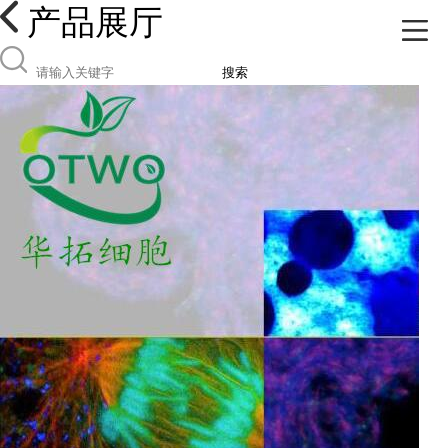
产品展厅
搜索