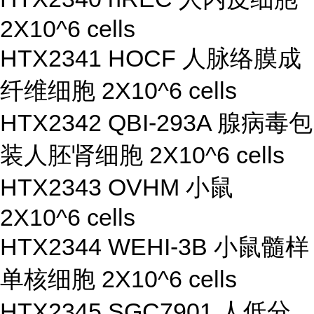
2X10^6 cells
HTX2341 HOCF 人脉络膜成
纤维细胞 2X10^6 cells
HTX2342 QBI-293A 腺病毒包
装人胚肾细胞 2X10^6 cells
HTX2343 OVHM 小鼠
2X10^6 cells
HTX2344 WEHI-3B 小鼠髓样
单核细胞 2X10^6 cells
HTX2345 SGC7901 人低分