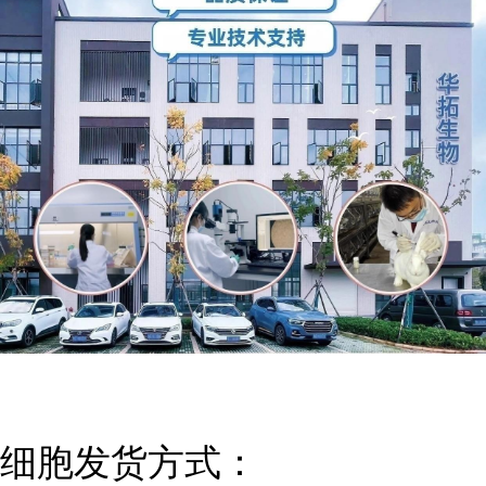
细胞发货方式：