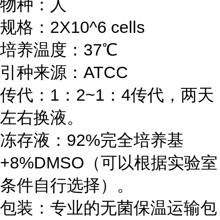
物种：人
规格：2X10^6 cells
培养温度：37℃
引种来源：ATCC
传代：1：2~1：4传代，两天
左右换液。
冻存液：92%完全培养基
+8%DMSO（可以根据实验室
条件自行选择）。
包装：专业的无菌保温运输包