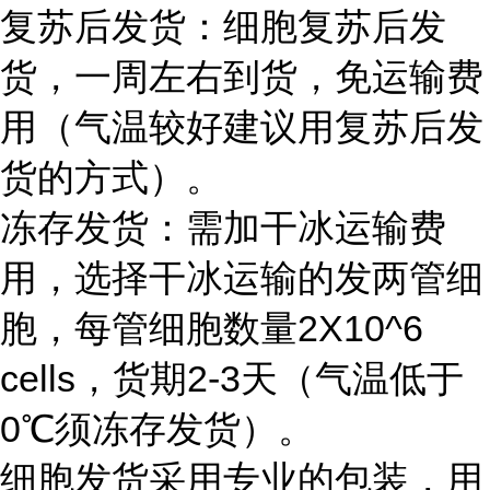
复苏后发货：细胞复苏后发
货，一周左右到货，免运输费
用（气温较好建议用复苏后发
货的方式）。
冻存发货：需加干冰运输费
用，选择干冰运输的发两管细
胞，每管细胞数量2X10^6
cells，货期2-3天（气温低于
0℃须冻存发货）。
细胞发货采用专业的包装，用