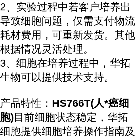
2、实验过程中若客户培养出
导致细胞问题，仅需支付物流
耗材费用，可重新发货。其他
根据情况灵活处理。
3、细胞在培养过程中，华拓
生物可以提供技术支持。
产品特性：
HS766T(人*癌细
胞)
目前细胞状态稳定，华拓
细胞提供细胞培养操作指南及