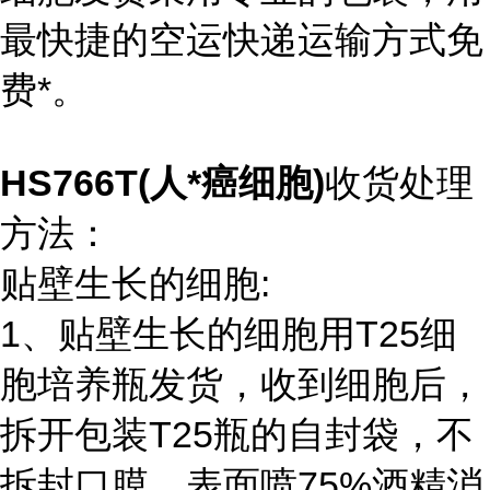
最快捷的空运快递运输方式免
费*。
HS766T(人*癌细胞)
收货处理
方法：
贴壁生长的细胞:
1、贴壁生长的细胞用T25细
胞培养瓶发货，收到细胞后，
拆开包装T25瓶的自封袋，不
拆封口膜，表面喷75%酒精消