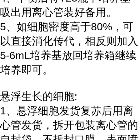
吸出用离心管装好备用。
5、如细胞密度高于80%，可
以直接消化传代，相反则加入
5-6mL培养基放回培养箱继续
培养即可。
悬浮生长的细胞:
1、悬浮细胞发货复苏后用离
心管发货，拆开包装离心管的
自封袋，不拆封口膜，表面喷