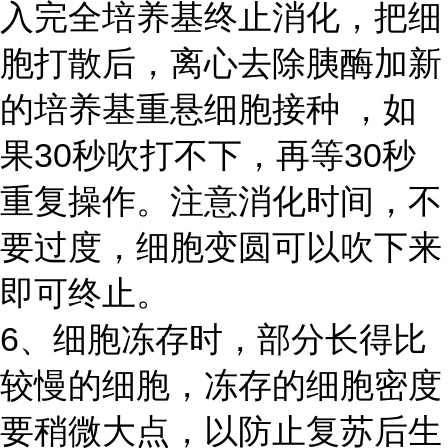
入完全培养基终止消化，把细
胞打散后，离心去除胰酶加新
的培养基重悬细胞接种 ，如
果30秒吹打不下，再等30秒
重复操作。注意消化时间，不
要过度，细胞变圆可以吹下来
即可终止。
6、细胞冻存时，部分长得比
较慢的细胞，冻存的细胞密度
要稍微大点，以防止复苏后生