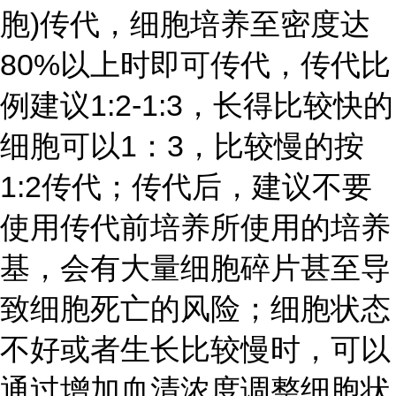
胞)传代，细胞培养至密度达
80%以上时即可传代，传代比
例建议1:2-1:3，长得比较快的
细胞可以1：3，比较慢的按
1:2传代；传代后，建议不要
使用传代前培养所使用的培养
基，会有大量细胞碎片甚至导
致细胞死亡的风险；细胞状态
不好或者生长比较慢时，可以
通过增加血清浓度调整细胞状