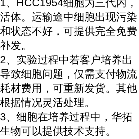
1、HCC1954细胞为三代内，
活体。运输途中细胞出现污染
和状态不好，可提供完全免费
补发。
2、实验过程中若客户培养出
导致细胞问题，仅需支付物流
耗材费用，可重新发货。其他
根据情况灵活处理。
3、细胞在培养过程中，华拓
生物可以提供技术支持。