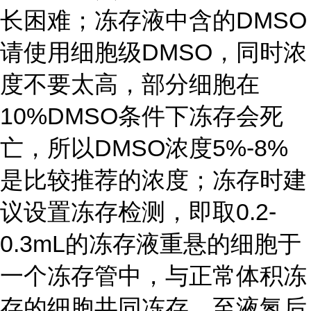
长困难；冻存液中含的DMSO
请使用细胞级DMSO，同时浓
度不要太高，部分细胞在
10%DMSO条件下冻存会死
亡，所以DMSO浓度5%-8%
是比较推荐的浓度；冻存时建
议设置冻存检测，即取0.2-
0.3mL的冻存液重悬的细胞于
一个冻存管中，与正常体积冻
存的细胞共同冻存，至液氮后