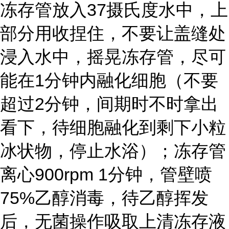
冻存管放入37摄氏度水中，上
部分用收捏住，不要让盖缝处
浸入水中，摇晃冻存管，尽可
能在1分钟内融化细胞（不要
超过2分钟，间期时不时拿出
看下，待细胞融化到剩下小粒
冰状物，停止水浴）；冻存管
离心900rpm 1分钟，管壁喷
75%乙醇消毒，待乙醇挥发
后，无菌操作吸取上清冻存液