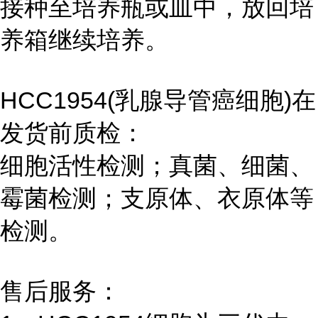
接种至培养瓶或皿中，放回培
养箱继续培养。
HCC1954(乳腺导管癌细胞)在
发货前质检：
细胞活性检测；真菌、细菌、
霉菌检测；支原体、衣原体等
检测。
售后服务：