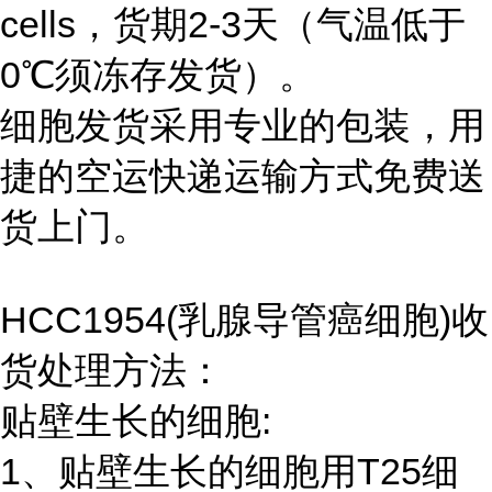
cells，货期2-3天（气温低于
0℃须冻存发货）。
细胞发货采用专业的包装，用
捷的空运快递运输方式免费送
货上门。
HCC1954(乳腺导管癌细胞)收
货处理方法：
贴壁生长的细胞:
1、贴壁生长的细胞用T25细