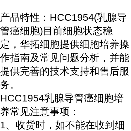
产品特性：HCC1954(乳腺导
管癌细胞)目前细胞状态稳
定，华拓细胞提供细胞培养操
作指南及常见问题分析，并能
提供完善的技术支持和售后服
务。
HCC1954乳腺导管癌细胞培
养常见注意事项：
1、收货时，如不能在收到细