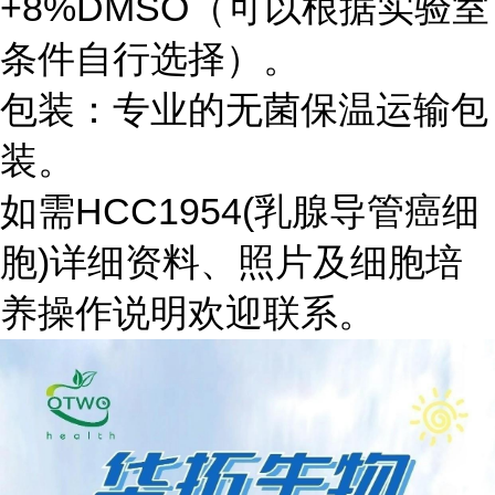
+8%DMSO（可以根据实验室
条件自行选择）。
包装：专业的无菌保温运输包
装。
如需HCC1954(乳腺导管癌细
胞)详细资料、照片及细胞培
养操作说明欢迎联系。