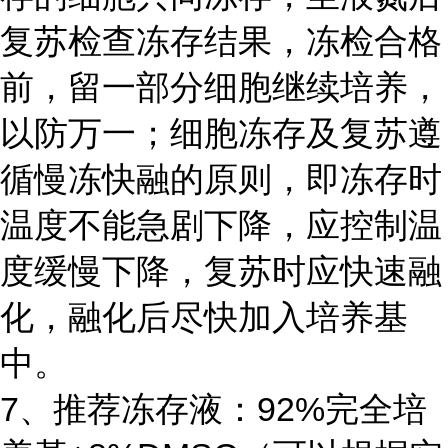
复苏检查冻存结果，冻检合格
前，留一部分细胞继续培养，
以防万一；细胞冻存及复苏遵
循慢冻快融的原则，即冻存时
温度不能急剧下降，应控制温
度缓慢下降，复苏时应快速融
化，融化后尽快加入培养基
中。
7、推荐冻存液：92%完全培