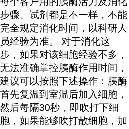
每个客户用的胰酶活力及消化
步骤、试剂都是不一样，不能
完全规定消化时间，以科研人
员经验为准。 对于消化这
步，如果对该细胞经验不多，
无法准确掌控胰酶作用时间，
建议可以按照下述操作：胰酶
首先复温到室温后加入细胞，
然后每隔30秒，即吹打下细
胞，如果能够吹打散细胞，加