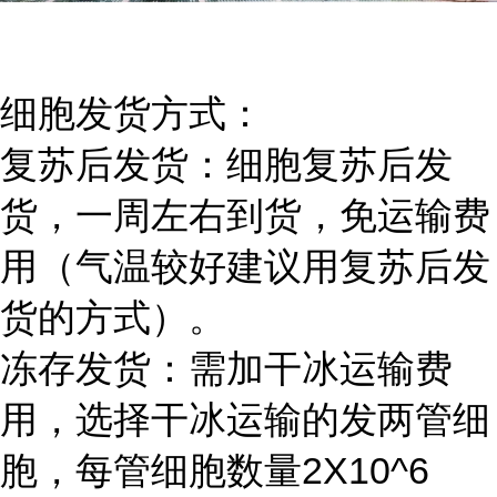
细胞发货方式：
复苏后发货：细胞复苏后发
货，一周左右到货，免运输费
用（气温较好建议用复苏后发
货的方式）。
冻存发货：需加干冰运输费
用，选择干冰运输的发两管细
胞，每管细胞数量2X10^6