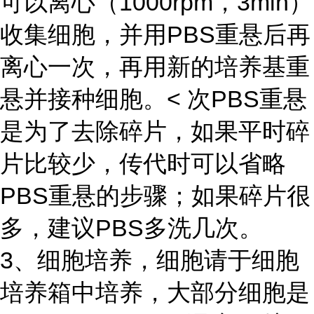
可以离心（1000rpm，3min）
收集细胞，并用PBS重悬后再
离心一次，再用新的培养基重
悬并接种细胞。< 次PBS重悬
是为了去除碎片，如果平时碎
片比较少，传代时可以省略
PBS重悬的步骤；如果碎片很
多，建议PBS多洗几次。
3、细胞培养，细胞请于细胞
培养箱中培养，大部分细胞是