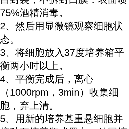
75%酒精消毒。
2、然后用显微镜观察细胞状
态。
3、将细胞放入37度培养箱平
衡两小时以上。
4、平衡完成后，离心
（1000rpm，3min）收集细
胞，弃上清。
5、用新的培养基重悬细胞并