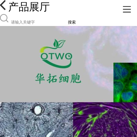
产品展厅
搜索