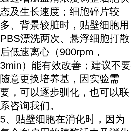
态及生长速度；细胞碎片较
多、背景较脏时，贴壁细胞用
PBS漂洗两次、悬浮细胞打散
后低速离心（900rpm，
3min）能有效改善；建议不要
随意更换培养基，因实验需
要，可以逐步驯化，也可以联
系咨询我们。
5、贴壁细胞在消化时，因为