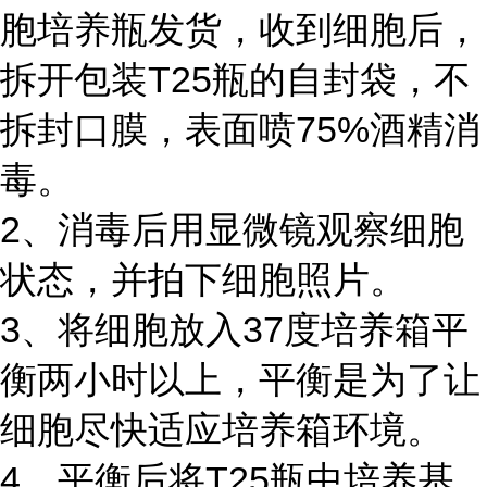
胞培养瓶发货，收到细胞后，
拆开包装T25瓶的自封袋，不
拆封口膜，表面喷75%酒精消
毒。
2、消毒后用显微镜观察细胞
状态，并拍下细胞照片。
3、将细胞放入37度培养箱平
衡两小时以上，平衡是为了让
细胞尽快适应培养箱环境。
4、平衡后将T25瓶中培养基