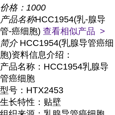
价格：
1000
产品名称
HCC1954(乳-腺导
管-癌细胞)
查看相似产品 >
简介
HCC1954(乳腺导管癌细
胞)资料信息介绍：
产品名称：HCC1954乳腺导
管癌细胞
型号：HTX2453
生长特性：贴壁
组织来源：乳腺导管癌细胞