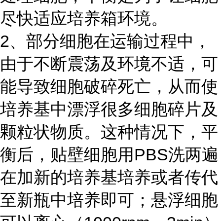
尽快适应培养箱环境。
2、部分细胞在运输过程中，
由于不断震荡及环境不适，可
能导致细胞破碎死亡，从而使
培养基中漂浮很多细胞碎片及
颗粒状物质。这种情况下，平
衡后，贴壁细胞用PBS洗两遍
在加新的培养基培养或者传代
至新瓶中培养即可；悬浮细胞