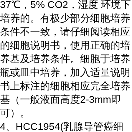
37℃，5% CO2，湿度 环境下
培养的。有极少部分细胞培养
条件不一致，请仔细阅读相应
的细胞说明书，使用正确的培
养基及培养条件。细胞于培养
瓶或皿中培养，加入适量说明
书上标注的细胞相应完全培养
基（一般液面高度2-3mm即
可）。
4、HCC1954(乳腺导管癌细