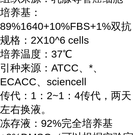
培养基：
89%1640+10%FBS+1%双抗
规格：2X10^6 cells
培养温度：37℃
引种来源：ATCC、*、
ECACC、sciencell
传代：1：2~1：4传代，两天
左右换液。
冻存液：92%完全培养基