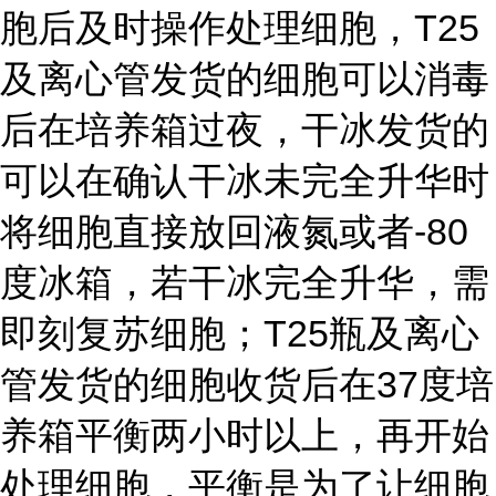
胞后及时操作处理细胞，T25
及离心管发货的细胞可以消毒
后在培养箱过夜，干冰发货的
可以在确认干冰未完全升华时
将细胞直接放回液氮或者-80
度冰箱，若干冰完全升华，需
即刻复苏细胞；T25瓶及离心
管发货的细胞收货后在37度培
养箱平衡两小时以上，再开始
处理细胞，平衡是为了让细胞