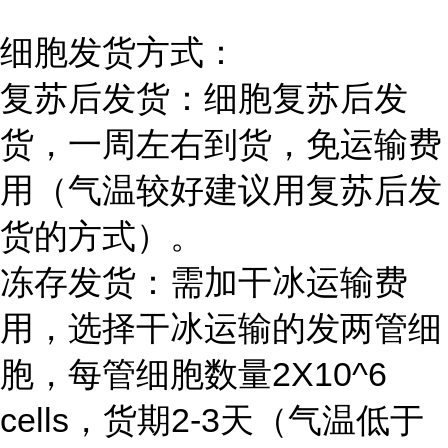
细胞发货方式：
复苏后发货：细胞复苏后发
货，一周左右到货，免运输费
用（气温较好建议用复苏后发
货的方式）。
冻存发货：需加干冰运输费
用，选择干冰运输的发两管细
胞，每管细胞数量2X10^6
cells，货期2-3天（气温低于