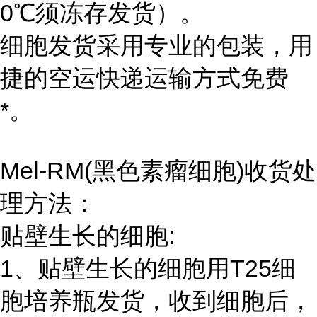
0℃须冻存发货）。
细胞发货采用专业的包装，用
捷的空运快递运输方式免费
*。
Mel-RM(黑色素瘤细胞)收货处
理方法：
贴壁生长的细胞:
1、贴壁生长的细胞用T25细
胞培养瓶发货，收到细胞后，