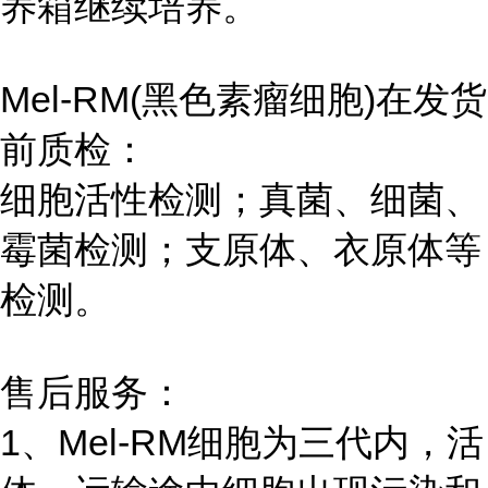
养箱继续培养。
Mel-RM(黑色素瘤细胞)在发货
前质检：
细胞活性检测；真菌、细菌、
霉菌检测；支原体、衣原体等
检测。
售后服务：
1、Mel-RM细胞为三代内，活