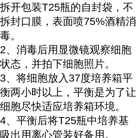
拆开包装T25瓶的自封袋，不
拆封口膜，表面喷75%酒精消
毒。
2、消毒后用显微镜观察细胞
状态，并拍下细胞照片。
3、将细胞放入37度培养箱平
衡两小时以上，平衡是为了让
细胞尽快适应培养箱环境。
4、平衡后将T25瓶中培养基
吸出用离心管装好备用。