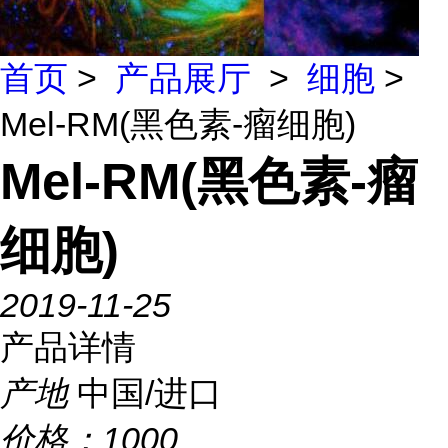
首页
>
产品展厅
>
细胞
>
Mel-RM(黑色素-瘤细胞)
Mel-RM(黑色素-瘤
细胞)
2019-11-25
产品详情
产地
中国/进口
价格：
1000