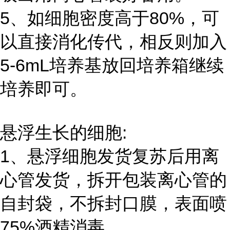
5、如细胞密度高于80%，可
以直接消化传代，相反则加入
5-6mL培养基放回培养箱继续
培养即可。
悬浮生长的细胞:
1、悬浮细胞发货复苏后用离
心管发货，拆开包装离心管的
自封袋，不拆封口膜，表面喷
75%酒精消毒。