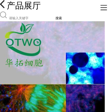
产品展厅
搜索