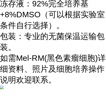
冻存液：92%完全培养基
+8%DMSO（可以根据实验室
条件自行选择）。
包装：专业的无菌保温运输包
装。
如需Mel-RM(黑色素瘤细胞)详
细资料、照片及细胞培养操作
说明欢迎联系。