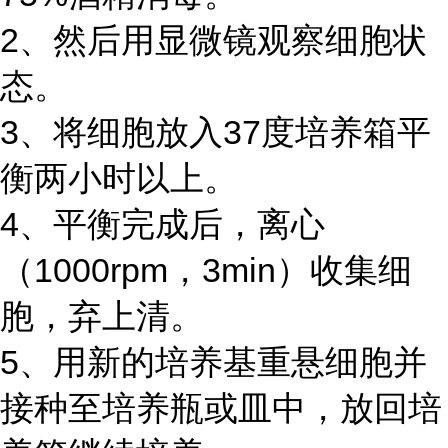
2、然后用显微镜观察细胞状
态。
3、将细胞放入37度培养箱平
衡两小时以上。
4、平衡完成后，离心
（1000rpm，3min）收集细
胞，弃上清。
5、用新的培养基重悬细胞并
接种至培养瓶或皿中，放回培