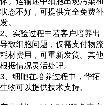
体。运输途中细胞出现污染和
状态不好，可提供完全免费补
发。
2、实验过程中若客户培养出
导致细胞问题，仅需支付物流
耗材费用，可重新发货。其他
根据情况灵活处理。
3、细胞在培养过程中，华拓
生物可以提供技术支持。