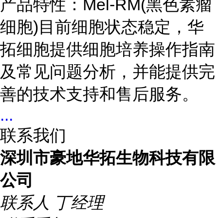
产品特性：Mel-RM(黑色素瘤
细胞)目前细胞状态稳定，华
拓细胞提供细胞培养操作指南
及常见问题分析，并能提供完
善的技术支持和售后服务。
...
联系我们
深圳市豪地华拓生物科技有限
公司
联系人
丁经理