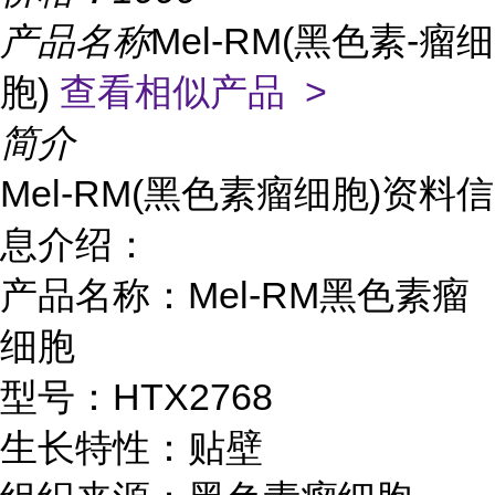
产品名称
Mel-RM(黑色素-瘤细
胞)
查看相似产品 >
简介
Mel-RM(黑色素瘤细胞)资料信
息介绍：
产品名称：Mel-RM黑色素瘤
细胞
型号：HTX2768
生长特性：贴壁