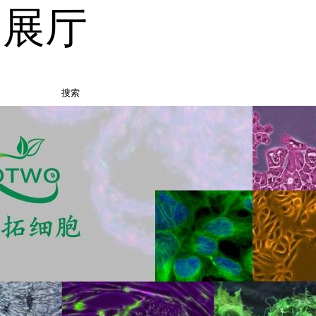
品展厅
搜索