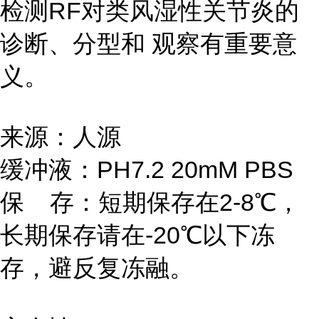
检测RF对类风湿性关节炎的
诊断、分型和 观察有重要意
义。
来源：人源
缓冲液：PH7.2 20mM PBS
保 存：短期保存在2-8℃，
长期保存请在-20℃以下冻
存，避反复冻融。