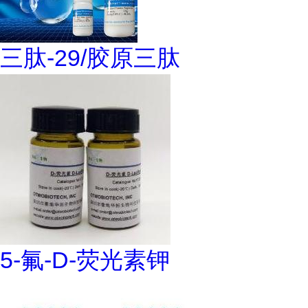
三肽-29/胶原三肽
5-氟-D-荧光素钾