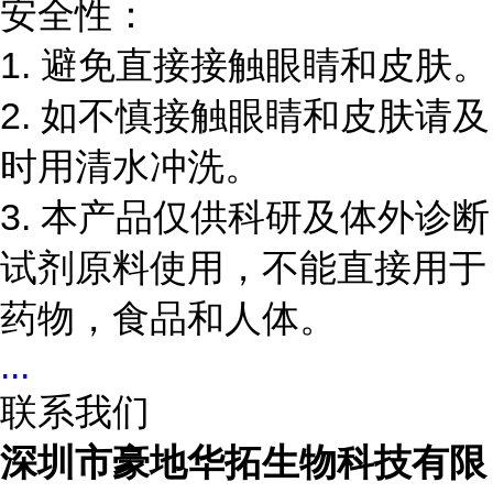
安全性：
1. 避免直接接触眼睛和皮肤。
2. 如不慎接触眼睛和皮肤请及
时用清水冲洗。
3. 本产品仅供科研及体外诊断
试剂原料使用，不能直接用于
药物，食品和人体。
...
联系我们
深圳市豪地华拓生物科技有限