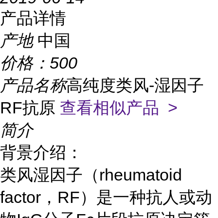
产品详情
产地
中国
价格：
500
产品名称
高纯度类风-湿因子
RF抗原
查看相似产品 >
简介
背景介绍：
类风湿因子（rheumatoid
factor，RF）是一种抗人或动