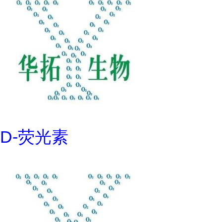
D-荧光素