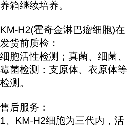
养箱继续培养。
KM-H2(霍奇金淋巴瘤细胞)在
发货前质检：
细胞活性检测；真菌、细菌、
霉菌检测；支原体、衣原体等
检测。
售后服务：
1、KM-H2细胞为三代内，活