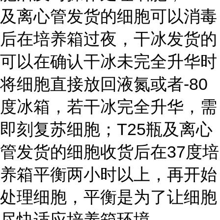
及离心管发货的细胞可以消毒
后在培养箱过夜，干冰发货的
可以在确认干冰未完全升华时
将细胞直接放回液氮或者-80
度冰箱，若干冰完全升华，需
即刻复苏细胞；T25瓶及离心
管发货的细胞收货后在37度培
养箱平衡两小时以上，再开始
处理细胞，平衡是为了让细胞
尽快适应培养箱环境。