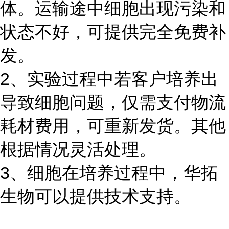
体。运输途中细胞出现污染和
状态不好，可提供完全免费补
发。
2、实验过程中若客户培养出
导致细胞问题，仅需支付物流
耗材费用，可重新发货。其他
根据情况灵活处理。
3、细胞在培养过程中，华拓
生物可以提供技术支持。