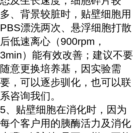
态及生长速度；细胞碎片较
多、背景较脏时，贴壁细胞用
PBS漂洗两次、悬浮细胞打散
后低速离心（900rpm，
3min）能有效改善；建议不要
随意更换培养基，因实验需
要，可以逐步驯化，也可以联
系咨询我们。
5、贴壁细胞在消化时，因为
每个客户用的胰酶活力及消化