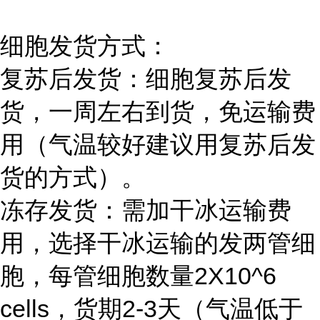
细胞发货方式：
复苏后发货：细胞复苏后发
货，一周左右到货，免运输费
用（气温较好建议用复苏后发
货的方式）。
冻存发货：需加干冰运输费
用，选择干冰运输的发两管细
胞，每管细胞数量2X10^6
cells，货期2-3天（气温低于