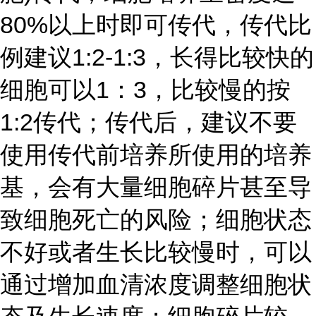
80%以上时即可传代，传代比
例建议1:2-1:3，长得比较快的
细胞可以1：3，比较慢的按
1:2传代；传代后，建议不要
使用传代前培养所使用的培养
基，会有大量细胞碎片甚至导
致细胞死亡的风险；细胞状态
不好或者生长比较慢时，可以
通过增加血清浓度调整细胞状