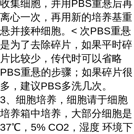
收集细胞，并用PBS重悬后再
离心一次，再用新的培养基重
悬并接种细胞。< 次PBS重悬
是为了去除碎片，如果平时碎
片比较少，传代时可以省略
PBS重悬的步骤；如果碎片很
多，建议PBS多洗几次。
3、细胞培养，细胞请于细胞
培养箱中培养，大部分细胞是
37℃，5% CO2，湿度 环境下