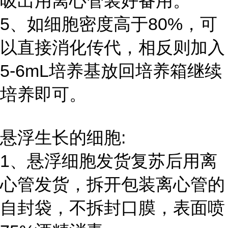
吸出用离心管装好备用。
5、如细胞密度高于80%，可
以直接消化传代，相反则加入
5-6mL培养基放回培养箱继续
培养即可。
悬浮生长的细胞:
1、悬浮细胞发货复苏后用离
心管发货，拆开包装离心管的
自封袋，不拆封口膜，表面喷