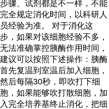
步骤、试剂都是不一样，不能
完全规定消化时间，以科研人
员经验为准。 对于消化这
步，如果对该细胞经验不多，
无法准确掌控胰酶作用时间，
建议可以按照下述操作：胰酶
首先复温到室温后加入细胞，
然后每隔30秒，即吹打下细
胞，如果能够吹打散细胞，加
入完全培养基终止消化，把细