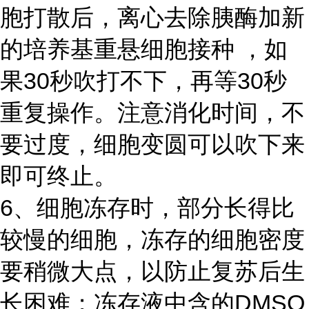
胞打散后，离心去除胰酶加新
的培养基重悬细胞接种 ，如
果30秒吹打不下，再等30秒
重复操作。注意消化时间，不
要过度，细胞变圆可以吹下来
即可终止。
6、细胞冻存时，部分长得比
较慢的细胞，冻存的细胞密度
要稍微大点，以防止复苏后生
长困难；冻存液中含的DMSO