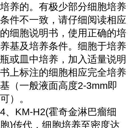
培养的。有极少部分细胞培养
条件不一致，请仔细阅读相应
的细胞说明书，使用正确的培
养基及培养条件。细胞于培养
瓶或皿中培养，加入适量说明
书上标注的细胞相应完全培养
基（一般液面高度2-3mm即
可）。
4、KM-H2(霍奇金淋巴瘤细
胞)传代，细胞培养至密度达