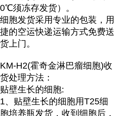
0℃须冻存发货）。
细胞发货采用专业的包装，用
捷的空运快递运输方式免费送
货上门。
KM-H2(霍奇金淋巴瘤细胞)收
货处理方法：
贴壁生长的细胞:
1、贴壁生长的细胞用T25细
胞培养瓶发货，收到细胞后，