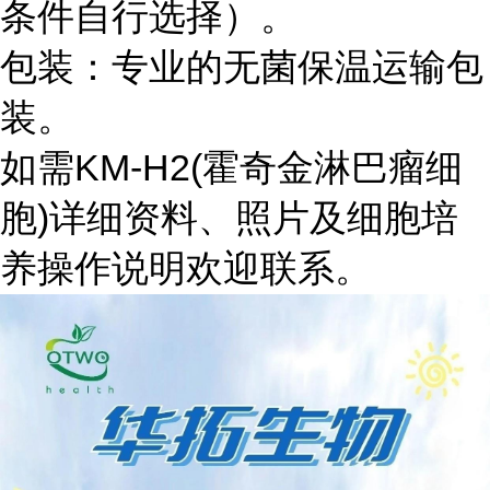
条件自行选择）。
包装：专业的无菌保温运输包
装。
如需KM-H2(霍奇金淋巴瘤细
胞)详细资料、照片及细胞培
养操作说明欢迎联系。