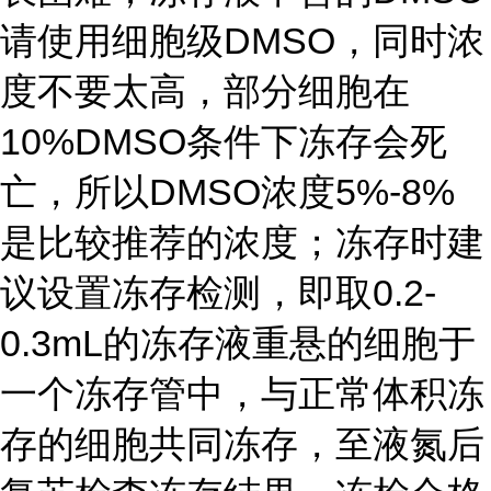
请使用细胞级DMSO，同时浓
度不要太高，部分细胞在
10%DMSO条件下冻存会死
亡，所以DMSO浓度5%-8%
是比较推荐的浓度；冻存时建
议设置冻存检测，即取0.2-
0.3mL的冻存液重悬的细胞于
一个冻存管中，与正常体积冻
存的细胞共同冻存，至液氮后