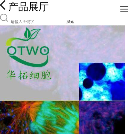
产品展厅
搜索