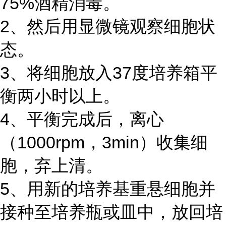
75%酒精消毒。
2、然后用显微镜观察细胞状
态。
3、将细胞放入37度培养箱平
衡两小时以上。
4、平衡完成后，离心
（1000rpm，3min）收集细
胞，弃上清。
5、用新的培养基重悬细胞并
接种至培养瓶或皿中，放回培