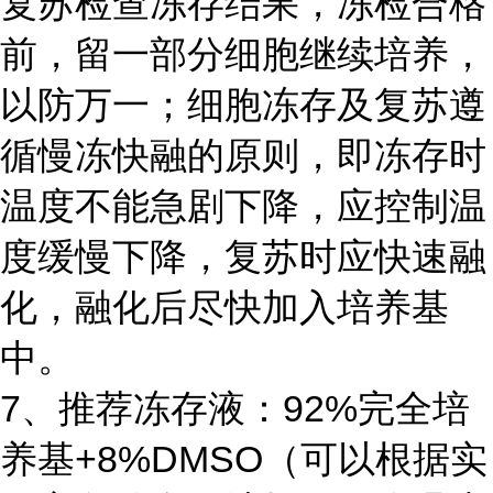
复苏检查冻存结果，冻检合格
前，留一部分细胞继续培养，
以防万一；细胞冻存及复苏遵
循慢冻快融的原则，即冻存时
温度不能急剧下降，应控制温
度缓慢下降，复苏时应快速融
化，融化后尽快加入培养基
中。
7、推荐冻存液：92%完全培
养基+8%DMSO（可以根据实