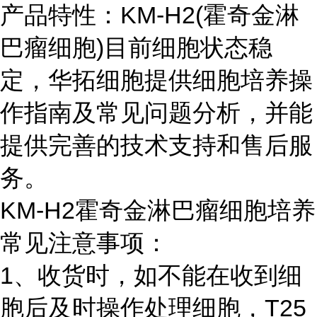
产品特性：KM-H2(霍奇金淋
巴瘤细胞)目前细胞状态稳
定，华拓细胞提供细胞培养操
作指南及常见问题分析，并能
提供完善的技术支持和售后服
务。
KM-H2霍奇金淋巴瘤细胞培养
常见注意事项：
1、收货时，如不能在收到细
胞后及时操作处理细胞，T25