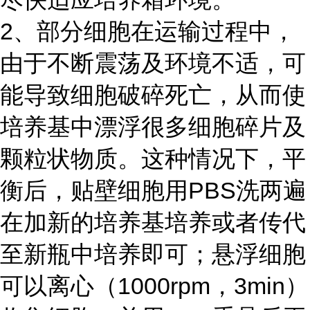
2、部分细胞在运输过程中，
由于不断震荡及环境不适，可
能导致细胞破碎死亡，从而使
培养基中漂浮很多细胞碎片及
颗粒状物质。这种情况下，平
衡后，贴壁细胞用PBS洗两遍
在加新的培养基培养或者传代
至新瓶中培养即可；悬浮细胞
可以离心（1000rpm，3min）