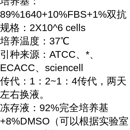
培养基：
89%1640+10%FBS+1%双抗
规格：2X10^6 cells
培养温度：37℃
引种来源：ATCC、*、
ECACC、sciencell
传代：1：2~1：4传代，两天
左右换液。
冻存液：92%完全培养基
+8%DMSO（可以根据实验室