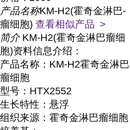
产品名称
KM-H2(霍奇金淋巴-
瘤细胞)
查看相似产品 >
简介
KM-H2(霍奇金淋巴瘤细
胞)资料信息介绍：
产品名称：KM-H2霍奇金淋巴
瘤细胞
型号：HTX2552
生长特性：悬浮
组织来源：霍奇金淋巴瘤细胞