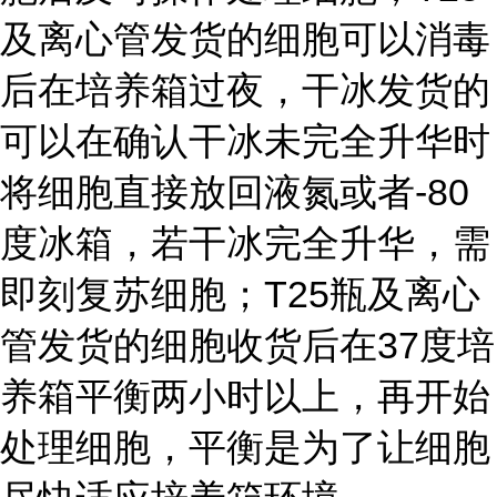
及离心管发货的细胞可以消毒
后在培养箱过夜，干冰发货的
可以在确认干冰未完全升华时
将细胞直接放回液氮或者-80
度冰箱，若干冰完全升华，需
即刻复苏细胞；T25瓶及离心
管发货的细胞收货后在37度培
养箱平衡两小时以上，再开始
处理细胞，平衡是为了让细胞