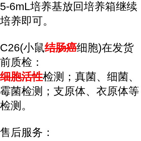
5-6mL培养基放回培养箱继续
培养即可。
C26(小鼠
结肠癌
细胞)在发货
前质检：
细胞活性
检测；真菌、细菌、
霉菌检测；支原体、衣原体等
检测。
售后服务：