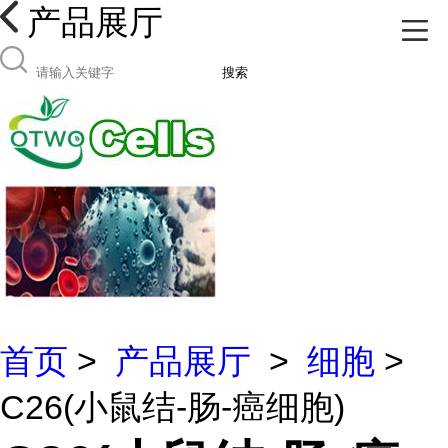
产品展厅
搜索
首页
>
产品展厅
>
细胞
>
C26(小鼠结-肠-癌细胞)