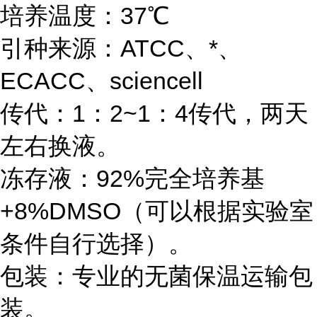
培养温度：37℃
引种来源：ATCC、*、
ECACC、sciencell
传代：1：2~1：4传代，两天
左右换液。
冻存液：92%完全培养基
+8%DMSO（可以根据实验室
条件自行选择）。
包装：专业的无菌保温运输包
装。