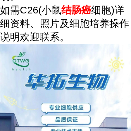
如需C26(小鼠
结肠癌
细胞)详
细资料、照片及细胞培养操作
说明欢迎联系。