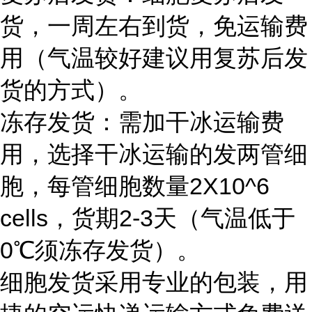
货，一周左右到货，免运输费
用（气温较好建议用复苏后发
货的方式）。
冻存发货：需加干冰运输费
用，选择干冰运输的发两管细
胞，每管细胞数量2X10^6
cells，货期2-3天（气温低于
0℃须冻存发货）。
细胞发货采用专业的包装，用