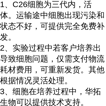
1、C26细胞为三代内，活
体。运输途中细胞出现污染和
状态不好，可提供完全免费补
发。
2、实验过程中若客户培养出
导致细胞问题，仅需支付物流
耗材费用，可重新发货。其他
根据情况灵活处理。
3、细胞在培养过程中，华拓
生物可以提供技术支持。