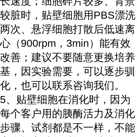
长速度；细胞碎片较多、背景
较脏时，贴壁细胞用PBS漂洗
两次、悬浮细胞打散后低速离
心（900rpm，3min）能有效
改善；建议不要随意更换培养
基，因实验需要，可以逐步驯
化，也可以联系咨询我们。
5、贴壁细胞在消化时，因为
每个客户用的胰酶活力及消化
步骤、试剂都是不一样，不能