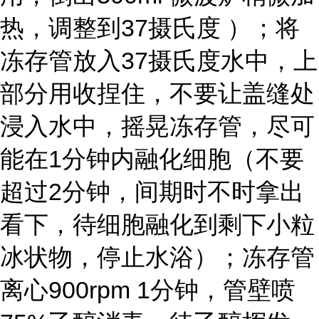
热，调整到37摄氏度 ）；将
冻存管放入37摄氏度水中，上
部分用收捏住，不要让盖缝处
浸入水中，摇晃冻存管，尽可
能在1分钟内融化细胞（不要
超过2分钟，间期时不时拿出
看下，待细胞融化到剩下小粒
冰状物，停止水浴）；冻存管
离心900rpm 1分钟，管壁喷