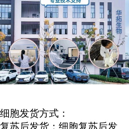
细胞发货方式：
复苏后发货：细胞复苏后发