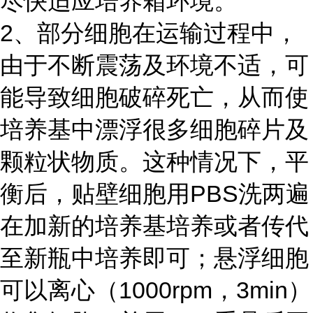
尽快适应培养箱环境。
2、部分细胞在运输过程中，
由于不断震荡及环境不适，可
能导致细胞破碎死亡，从而使
培养基中漂浮很多细胞碎片及
颗粒状物质。这种情况下，平
衡后，贴壁细胞用PBS洗两遍
在加新的培养基培养或者传代
至新瓶中培养即可；悬浮细胞
可以离心（1000rpm，3min）