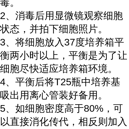
毒。
2、消毒后用显微镜观察细胞
状态，并拍下细胞照片。
3、将细胞放入37度培养箱平
衡两小时以上，平衡是为了让
细胞尽快适应培养箱环境。
4、平衡后将T25瓶中培养基
吸出用离心管装好备用。
5、如细胞密度高于80%，可
以直接消化传代，相反则加入