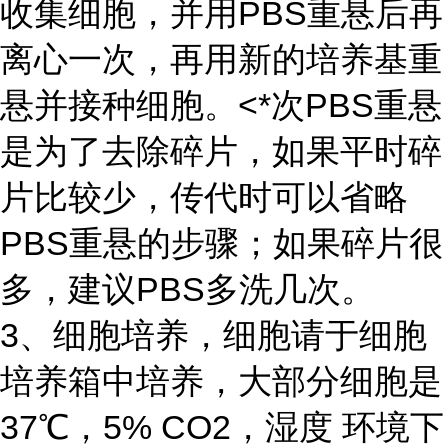
收集细胞，并用PBS重悬后再
离心一次，再用新的培养基重
悬并接种细胞。<*次PBS重悬
是为了去除碎片，如果平时碎
片比较少，传代时可以省略
PBS重悬的步骤；如果碎片很
多，建议PBS多洗几次。
3、细胞培养，细胞请于细胞
培养箱中培养，大部分细胞是
37℃，5% CO2，湿度 环境下