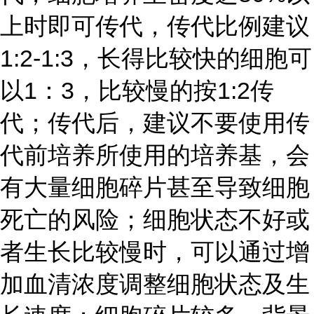
上时即可传代，传代比例建议
1:2-1:3，长得比较快的细胞可
以1：3，比较慢的按1:2传
代；传代后，建议不要使用传
代前培养所使用的培养基，会
有大量细胞碎片甚至导致细胞
死亡的风险；细胞状态不好或
者生长比较慢时，可以通过增
加血清浓度调整细胞状态及生