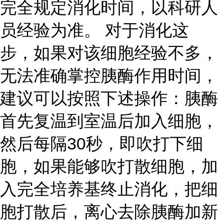
完全规定消化时间，以科研人
员经验为准。 对于消化这
步，如果对该细胞经验不多，
无法准确掌控胰酶作用时间，
建议可以按照下述操作：胰酶
首先复温到室温后加入细胞，
然后每隔30秒，即吹打下细
胞，如果能够吹打散细胞，加
入完全培养基终止消化，把细
胞打散后，离心去除胰酶加新