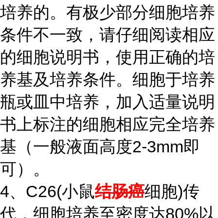
培养的。有极少部分细胞培养
条件不一致，请仔细阅读相应
的细胞说明书，使用正确的培
养基及培养条件。细胞于培养
瓶或皿中培养，加入适量说明
书上标注的细胞相应完全培养
基（一般液面高度2-3mm即
可）。
4、C26(小鼠
结肠癌
细胞)传
代，细胞培养至密度达80%以