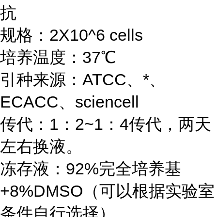
抗
规格：2X10^6 cells
培养温度：37℃
引种来源：ATCC、*、
ECACC、sciencell
传代：1：2~1：4传代，两天
左右换液。
冻存液：92%完全培养基
+8%DMSO（可以根据实验室
条件自行选择）。