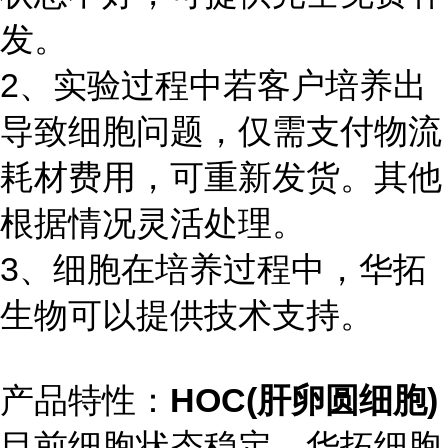
发。
2、实验过程中若客户培养出
导致细胞问题，仅需支付物流
耗材费用，可重新发货。其他
根据情况灵活处理。
3、细胞在培养过程中，华拓
生物可以提供技术支持。
产品特性：
HOC(肝卵圆细胞)
目前细胞状态稳定，华拓细胞