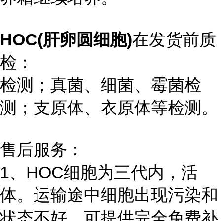
HOC(肝卵圆细胞)
在发货前质
检：
检测；真菌、细菌、霉菌检
测；支原体、衣原体等检测。
售后服务：
1、HOC细胞为三代内，活
体。运输途中细胞出现污染和
状态不好，可提供完全免费补