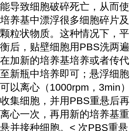
能导致细胞破碎死亡，从而使
培养基中漂浮很多细胞碎片及
颗粒状物质。这种情况下，平
衡后，贴壁细胞用PBS洗两遍
在加新的培养基培养或者传代
至新瓶中培养即可；悬浮细胞
可以离心（1000rpm，3min）
收集细胞，并用PBS重悬后再
离心一次，再用新的培养基重
悬并接种细胞。< 次PBS重悬