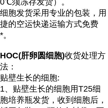
0℃须冻存发货）。
细胞发货采用专业的包装，用
捷的空运快递运输方式免费
*。
HOC(肝卵圆细胞)
收货处理方
法：
贴壁生长的细胞:
1、贴壁生长的细胞用T25细
胞培养瓶发货，收到细胞后，