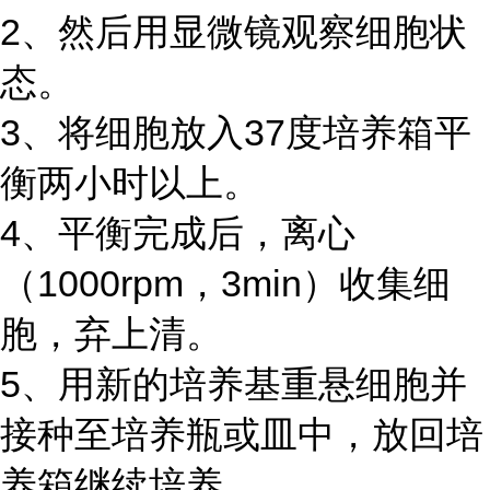
2、然后用显微镜观察细胞状
态。
3、将细胞放入37度培养箱平
衡两小时以上。
4、平衡完成后，离心
（1000rpm，3min）收集细
胞，弃上清。
5、用新的培养基重悬细胞并
接种至培养瓶或皿中，放回培
养箱继续培养。