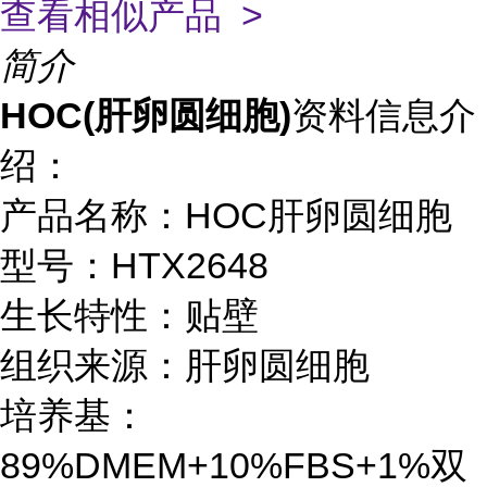
查看相似产品 >
简介
HOC(肝卵圆细胞)
资料信息介
绍：
产品名称：HOC肝卵圆细胞
型号：HTX2648
生长特性：贴壁
组织来源：肝卵圆细胞
培养基：
89%DMEM+10%FBS+1%双