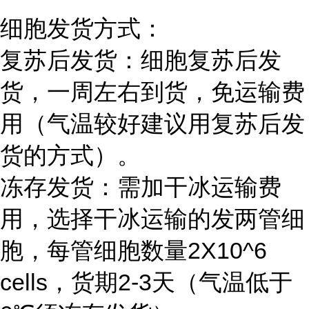
细胞发货方式：
复苏后发货：细胞复苏后发
货，一周左右到货，免运输费
用（气温较好建议用复苏后发
货的方式）。
冻存发货：需加干冰运输费
用，选择干冰运输的发两管细
胞，每管细胞数量2X10^6
cells，货期2-3天（气温低于