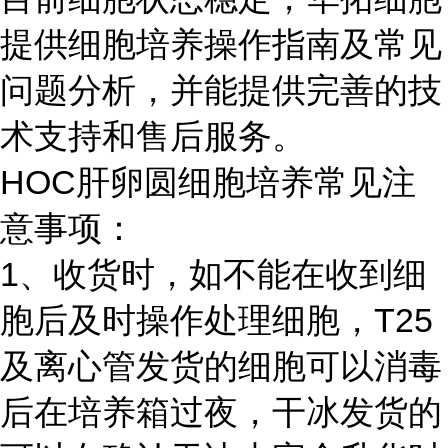
提供细胞培养操作指南及常见
问题分析，并能提供完善的技
术支持和售后服务。
HOC肝卵圆细胞培养常见注
意事项：
1、收货时，如不能在收到细
胞后及时操作处理细胞，T25
及离心管发货的细胞可以消毒
后在培养箱过夜，干冰发货的