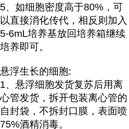
5、如细胞密度高于80%，可
以直接消化传代，相反则加入
5-6mL培养基放回培养箱继续
培养即可。
悬浮生长的细胞:
1、悬浮细胞发货复苏后用离
心管发货，拆开包装离心管的
自封袋，不拆封口膜，表面喷
75%酒精消毒。