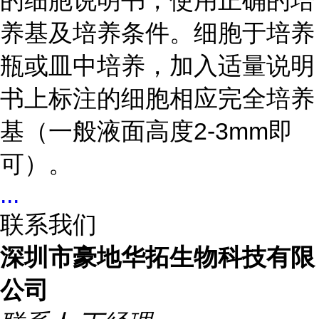
的细胞说明书，使用正确的培
养基及培养条件。细胞于培养
瓶或皿中培养，加入适量说明
书上标注的细胞相应完全培养
基（一般液面高度2-3mm即
可）。
...
联系我们
深圳市豪地华拓生物科技有限
公司