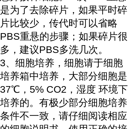
是为了去除碎片，如果平时碎
片比较少，传代时可以省略
PBS重悬的步骤；如果碎片很
多，建议PBS多洗几次。
3、细胞培养，细胞请于细胞
培养箱中培养，大部分细胞是
37℃，5% CO2，湿度 环境下
培养的。有极少部分细胞培养
条件不一致，请仔细阅读相应