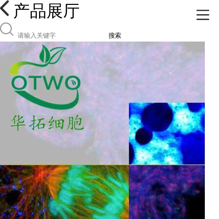
产品展厅
搜索