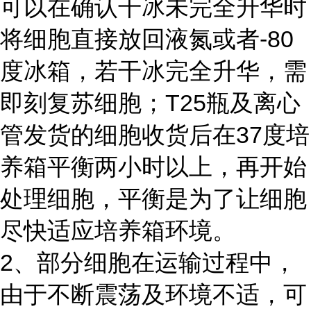
可以在确认干冰未完全升华时
将细胞直接放回液氮或者-80
度冰箱，若干冰完全升华，需
即刻复苏细胞；T25瓶及离心
管发货的细胞收货后在37度培
养箱平衡两小时以上，再开始
处理细胞，平衡是为了让细胞
尽快适应培养箱环境。
2、部分细胞在运输过程中，
由于不断震荡及环境不适，可