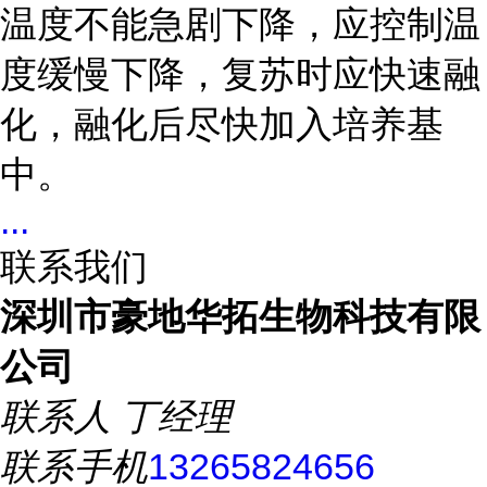
温度不能急剧下降，应控制温
度缓慢下降，复苏时应快速融
化，融化后尽快加入培养基
中。
...
联系我们
深圳市豪地华拓生物科技有限
公司
联系人
丁经理
联系手机
13265824656