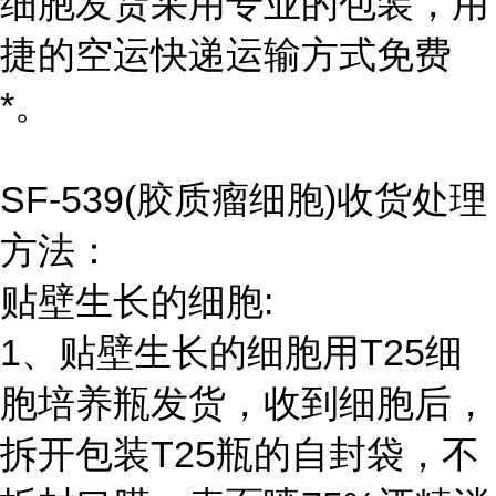
细胞发货采用专业的包装，用
捷的空运快递运输方式免费
*。
SF-539(胶质瘤细胞)收货处理
方法：
贴壁生长的细胞:
1、贴壁生长的细胞用T25细
胞培养瓶发货，收到细胞后，
拆开包装T25瓶的自封袋，不