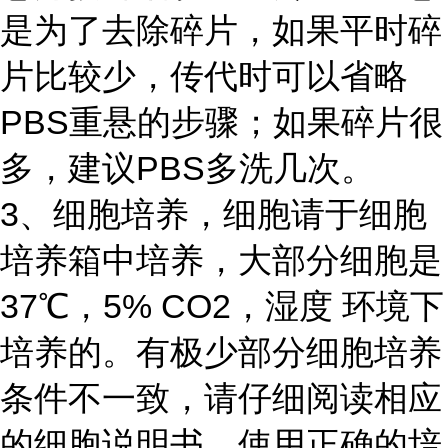
是为了去除碎片，如果平时碎
片比较少，传代时可以省略
PBS重悬的步骤；如果碎片很
多，建议PBS多洗几次。
3、细胞培养，细胞请于细胞
培养箱中培养，大部分细胞是
37℃，5% CO2，湿度 环境下
培养的。有极少部分细胞培养
条件不一致，请仔细阅读相应
的细胞说明书，使用正确的培