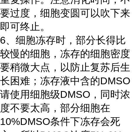
要过度，细胞变圆可以吹下来
即可终止。
6、细胞冻存时，部分长得比
较慢的细胞，冻存的细胞密度
要稍微大点，以防止复苏后生
长困难；冻存液中含的DMSO
请使用细胞级DMSO，同时浓
度不要太高，部分细胞在
10%DMSO条件下冻存会死