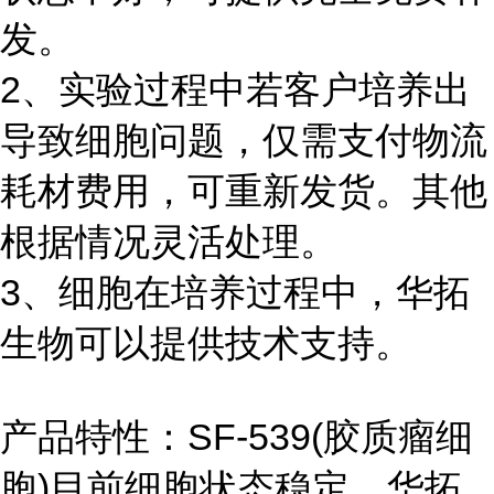
发。
2、实验过程中若客户培养出
导致细胞问题，仅需支付物流
耗材费用，可重新发货。其他
根据情况灵活处理。
3、细胞在培养过程中，华拓
生物可以提供技术支持。
产品特性：SF-539(胶质瘤细
胞)目前细胞状态稳定，华拓