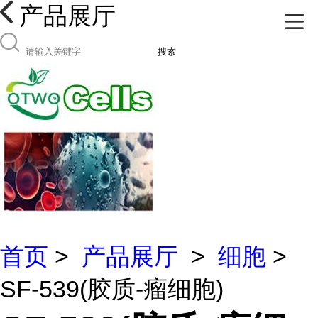
产品展厅
搜索
首页
>
产品展厅
>
细胞
>
SF-539(胶质-瘤细胞)