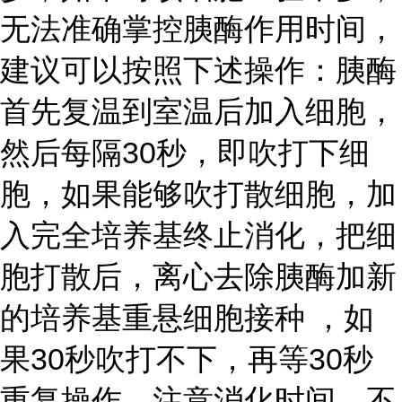
无法准确掌控胰酶作用时间，
建议可以按照下述操作：胰酶
首先复温到室温后加入细胞，
然后每隔30秒，即吹打下细
胞，如果能够吹打散细胞，加
入完全培养基终止消化，把细
胞打散后，离心去除胰酶加新
的培养基重悬细胞接种 ，如
果30秒吹打不下，再等30秒
重复操作。注意消化时间，不