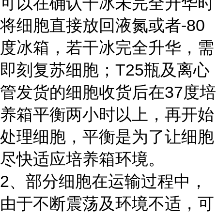
可以在确认干冰未完全升华时
将细胞直接放回液氮或者-80
度冰箱，若干冰完全升华，需
即刻复苏细胞；T25瓶及离心
管发货的细胞收货后在37度培
养箱平衡两小时以上，再开始
处理细胞，平衡是为了让细胞
尽快适应培养箱环境。
2、部分细胞在运输过程中，
由于不断震荡及环境不适，可