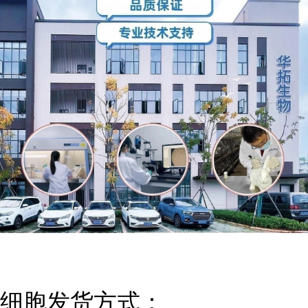
细胞发货方式：