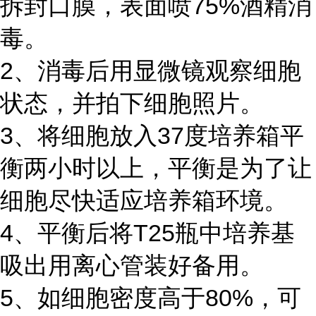
拆封口膜，表面喷75%酒精消
毒。
2、消毒后用显微镜观察细胞
状态，并拍下细胞照片。
3、将细胞放入37度培养箱平
衡两小时以上，平衡是为了让
细胞尽快适应培养箱环境。
4、平衡后将T25瓶中培养基
吸出用离心管装好备用。
5、如细胞密度高于80%，可