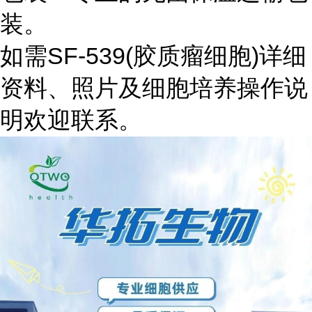
装。
如需SF-539(胶质瘤细胞)详细
资料、照片及细胞培养操作说
明欢迎联系。