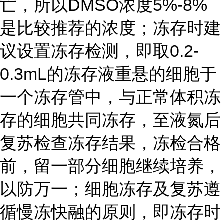
亡，所以DMSO浓度5%-8%
是比较推荐的浓度；冻存时建
议设置冻存检测，即取0.2-
0.3mL的冻存液重悬的细胞于
一个冻存管中，与正常体积冻
存的细胞共同冻存，至液氮后
复苏检查冻存结果，冻检合格
前，留一部分细胞继续培养，
以防万一；细胞冻存及复苏遵
循慢冻快融的原则，即冻存时