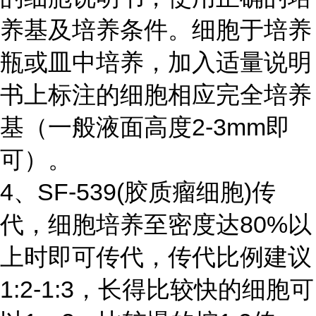
养基及培养条件。细胞于培养
瓶或皿中培养，加入适量说明
书上标注的细胞相应完全培养
基（一般液面高度2-3mm即
可）。
4、SF-539(胶质瘤细胞)传
代，细胞培养至密度达80%以
上时即可传代，传代比例建议
1:2-1:3，长得比较快的细胞可