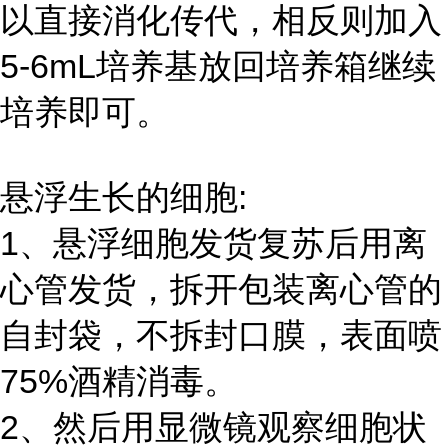
以直接消化传代，相反则加入
5-6mL培养基放回培养箱继续
培养即可。
悬浮生长的细胞:
1、悬浮细胞发货复苏后用离
心管发货，拆开包装离心管的
自封袋，不拆封口膜，表面喷
75%酒精消毒。
2、然后用显微镜观察细胞状