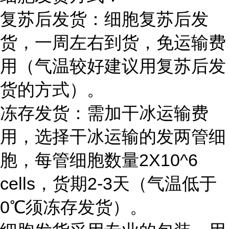
复苏后发货：细胞复苏后发
货，一周左右到货，免运输费
用（气温较好建议用复苏后发
货的方式）。
冻存发货：需加干冰运输费
用，选择干冰运输的发两管细
胞，每管细胞数量2X10^6
cells，货期2-3天（气温低于
0℃须冻存发货）。