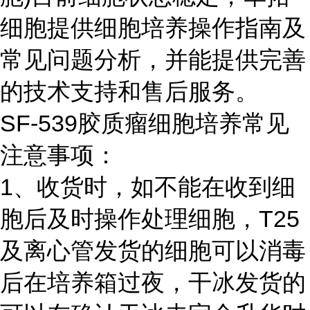
细胞提供细胞培养操作指南及
常见问题分析，并能提供完善
的技术支持和售后服务。
SF-539胶质瘤细胞培养常见
注意事项：
1、收货时，如不能在收到细
胞后及时操作处理细胞，T25
及离心管发货的细胞可以消毒
后在培养箱过夜，干冰发货的