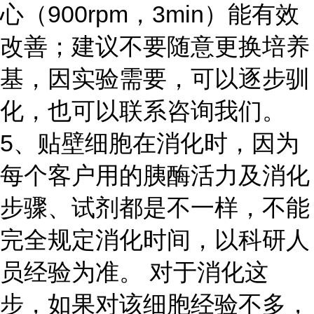
心（900rpm，3min）能有效
改善；建议不要随意更换培养
基，因实验需要，可以逐步驯
化，也可以联系咨询我们。
5、贴壁细胞在消化时，因为
每个客户用的胰酶活力及消化
步骤、试剂都是不一样，不能
完全规定消化时间，以科研人
员经验为准。 对于消化这
步，如果对该细胞经验不多，