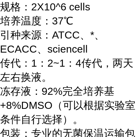
规格：2X10^6 cells
培养温度：37℃
引种来源：ATCC、*、
ECACC、sciencell
传代：1：2~1：4传代，两天
左右换液。
冻存液：92%完全培养基
+8%DMSO（可以根据实验室
条件自行选择）。
包装：专业的无菌保温运输包