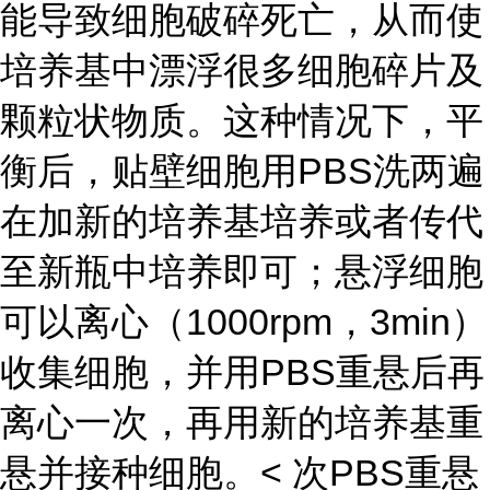
能导致细胞破碎死亡，从而使
培养基中漂浮很多细胞碎片及
颗粒状物质。这种情况下，平
衡后，贴壁细胞用PBS洗两遍
在加新的培养基培养或者传代
至新瓶中培养即可；悬浮细胞
可以离心（1000rpm，3min）
收集细胞，并用PBS重悬后再
离心一次，再用新的培养基重
悬并接种细胞。< 次PBS重悬