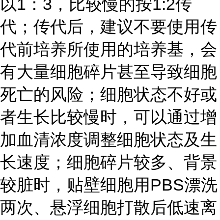
以1：3，比较慢的按1:2传
代；传代后，建议不要使用传
代前培养所使用的培养基，会
有大量细胞碎片甚至导致细胞
死亡的风险；细胞状态不好或
者生长比较慢时，可以通过增
加血清浓度调整细胞状态及生
长速度；细胞碎片较多、背景
较脏时，贴壁细胞用PBS漂洗
两次、悬浮细胞打散后低速离