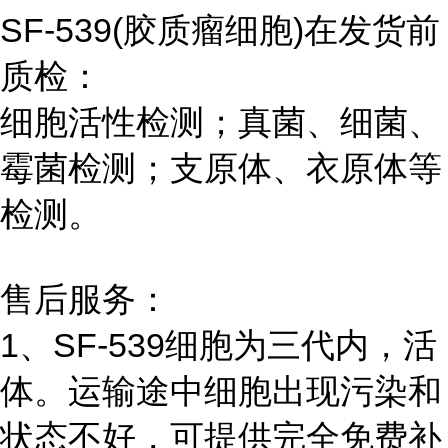
SF-539(胶质瘤细胞)在发货前
质检：
细胞活性检测；真菌、细菌、
霉菌检测；支原体、衣原体等
检测。
售后服务：
1、SF-539细胞为三代内，活
体。运输途中细胞出现污染和
状态不好，可提供完全免费补