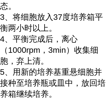
态。
3、将细胞放入37度培养箱平
衡两小时以上。
4、平衡完成后，离心
（1000rpm，3min）收集细
胞，弃上清。
5、用新的培养基重悬细胞并
接种至培养瓶或皿中，放回培
养箱继续培养。