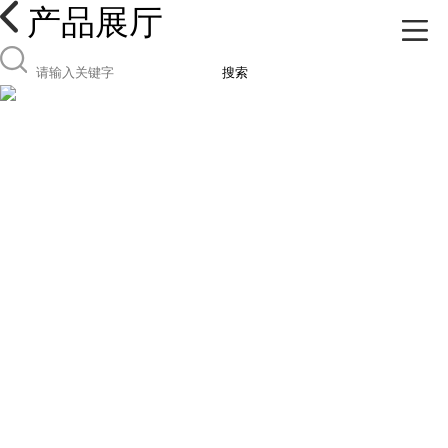
产品展厅
搜索