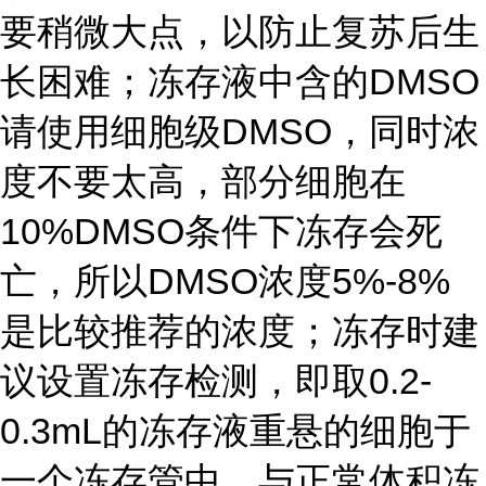
要稍微大点，以防止复苏后生
长困难；冻存液中含的DMSO
请使用细胞级DMSO，同时浓
度不要太高，部分细胞在
10%DMSO条件下冻存会死
亡，所以DMSO浓度5%-8%
是比较推荐的浓度；冻存时建
议设置冻存检测，即取0.2-
0.3mL的冻存液重悬的细胞于
一个冻存管中，与正常体积冻