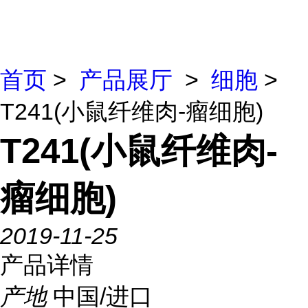
首页
>
产品展厅
>
细胞
>
T241(小鼠纤维肉-瘤细胞)
T241(小鼠纤维肉-
瘤细胞)
2019-11-25
产品详情
产地
中国/进口