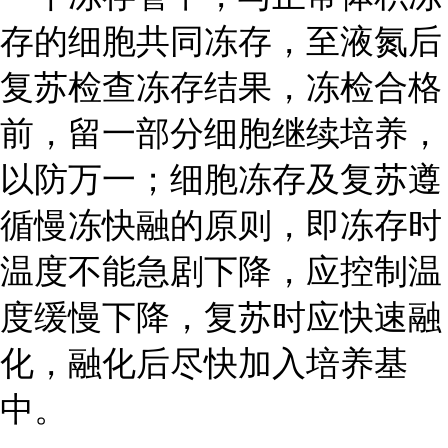
存的细胞共同冻存，至液氮后
复苏检查冻存结果，冻检合格
前，留一部分细胞继续培养，
以防万一；细胞冻存及复苏遵
循慢冻快融的原则，即冻存时
温度不能急剧下降，应控制温
度缓慢下降，复苏时应快速融
化，融化后尽快加入培养基
中。