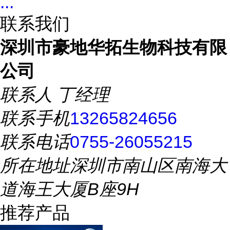
...
联系我们
深圳市豪地华拓生物科技有限
公司
联系人
丁经理
联系手机
13265824656
联系电话
0755-26055215
所在地址
深圳市南山区南海大
道海王大厦B座9H
推荐产品