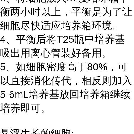
衡两小时以上，平衡是为了让
细胞尽快适应培养箱环境。
4、平衡后将T25瓶中培养基
吸出用离心管装好备用。
5、如细胞密度高于80%，可
以直接消化传代，相反则加入
5-6mL培养基放回培养箱继续
培养即可。
悬浮生长的细胞: