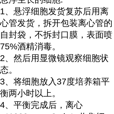
1、悬浮细胞发货复苏后用离
心管发货，拆开包装离心管的
自封袋，不拆封口膜，表面喷
75%酒精消毒。
2、然后用显微镜观察细胞状
态。
3、将细胞放入37度培养箱平
衡两小时以上。
4、平衡完成后，离心