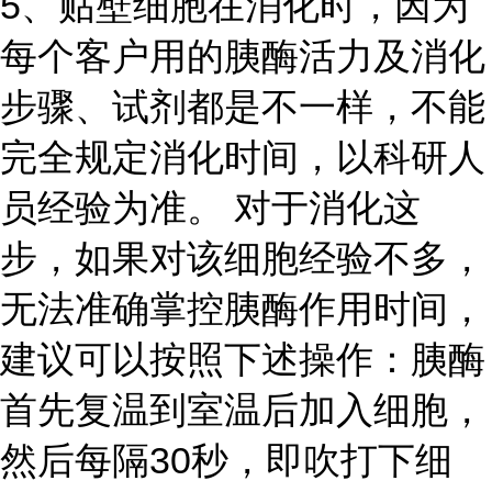
5、贴壁细胞在消化时，因为
每个客户用的胰酶活力及消化
步骤、试剂都是不一样，不能
完全规定消化时间，以科研人
员经验为准。 对于消化这
步，如果对该细胞经验不多，
无法准确掌控胰酶作用时间，
建议可以按照下述操作：胰酶
首先复温到室温后加入细胞，
然后每隔30秒，即吹打下细