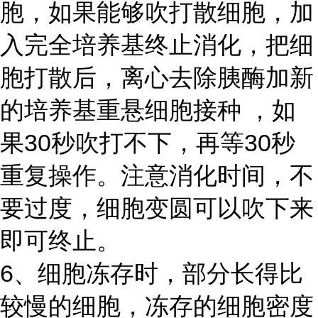
胞，如果能够吹打散细胞，加
入完全培养基终止消化，把细
胞打散后，离心去除胰酶加新
的培养基重悬细胞接种 ，如
果30秒吹打不下，再等30秒
重复操作。注意消化时间，不
要过度，细胞变圆可以吹下来
即可终止。
6、细胞冻存时，部分长得比
较慢的细胞，冻存的细胞密度