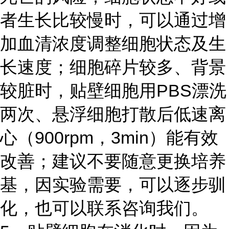
者生长比较慢时，可以通过增
加血清浓度调整细胞状态及生
长速度；细胞碎片较多、背景
较脏时，贴壁细胞用PBS漂洗
两次、悬浮细胞打散后低速离
心（900rpm，3min）能有效
改善；建议不要随意更换培养
基，因实验需要，可以逐步驯
化，也可以联系咨询我们。