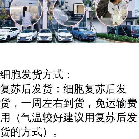
细胞发货方式：
复苏后发货：细胞复苏后发
货，一周左右到货，免运输费
用（气温较好建议用复苏后发
货的方式）。