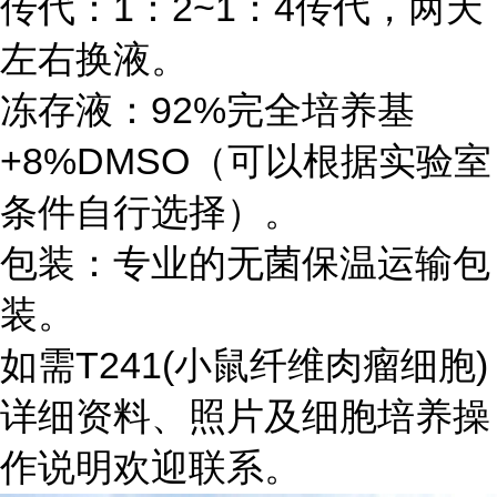
传代：1：2~1：4传代，两天
左右换液。
冻存液：92%完全培养基
+8%DMSO（可以根据实验室
条件自行选择）。
包装：专业的无菌保温运输包
装。
如需T241(小鼠纤维肉瘤细胞)
详细资料、照片及细胞培养操
作说明欢迎联系。