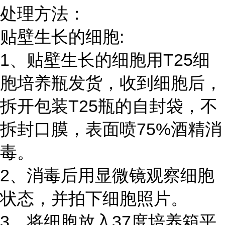
处理方法：
贴壁生长的细胞:
1、贴壁生长的细胞用T25细
胞培养瓶发货，收到细胞后，
拆开包装T25瓶的自封袋，不
拆封口膜，表面喷75%酒精消
毒。
2、消毒后用显微镜观察细胞
状态，并拍下细胞照片。
3、将细胞放入37度培养箱平