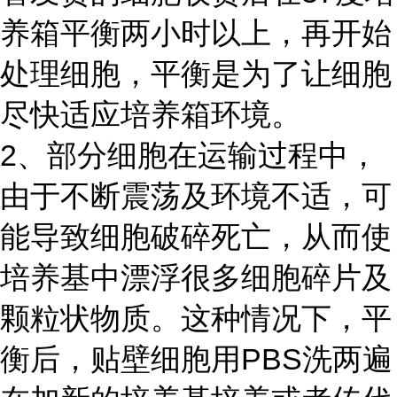
养箱平衡两小时以上，再开始
处理细胞，平衡是为了让细胞
尽快适应培养箱环境。
2、部分细胞在运输过程中，
由于不断震荡及环境不适，可
能导致细胞破碎死亡，从而使
培养基中漂浮很多细胞碎片及
颗粒状物质。这种情况下，平
衡后，贴壁细胞用PBS洗两遍