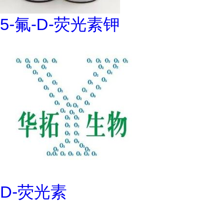
5-氟-D-荧光素钾
D-荧光素