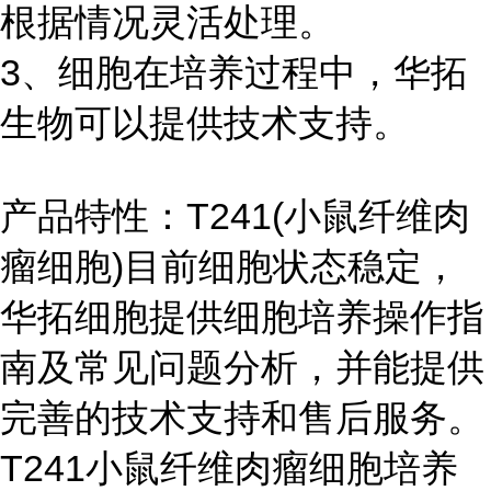
根据情况灵活处理。
3、细胞在培养过程中，华拓
生物可以提供技术支持。
产品特性：T241(小鼠纤维肉
瘤细胞)目前细胞状态稳定，
华拓细胞提供细胞培养操作指
南及常见问题分析，并能提供
完善的技术支持和售后服务。
T241小鼠纤维肉瘤细胞培养