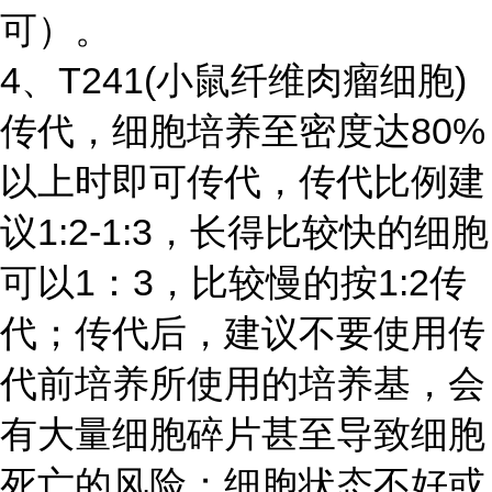
可）。
4、T241(小鼠纤维肉瘤细胞)
传代，细胞培养至密度达80%
以上时即可传代，传代比例建
议1:2-1:3，长得比较快的细胞
可以1：3，比较慢的按1:2传
代；传代后，建议不要使用传
代前培养所使用的培养基，会
有大量细胞碎片甚至导致细胞
死亡的风险；细胞状态不好或