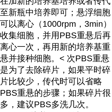
在加新的培养基培养或者传代
至新瓶中培养即可；悬浮细胞
可以离心（1000rpm，3min）
收集细胞，并用PBS重悬后再
离心一次，再用新的培养基重
悬并接种细胞。< 次PBS重悬
是为了去除碎片，如果平时碎
片比较少，传代时可以省略
PBS重悬的步骤；如果碎片很
多，建议PBS多洗几次。