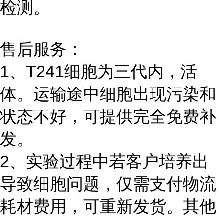
检测。
售后服务：
1、T241细胞为三代内，活
体。运输途中细胞出现污染和
状态不好，可提供完全免费补
发。
2、实验过程中若客户培养出
导致细胞问题，仅需支付物流
耗材费用，可重新发货。其他