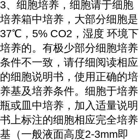
3、细胞培养，细胞请于细胞
培养箱中培养，大部分细胞是
37℃，5% CO2，湿度 环境下
培养的。有极少部分细胞培养
条件不一致，请仔细阅读相应
的细胞说明书，使用正确的培
养基及培养条件。细胞于培养
瓶或皿中培养，加入适量说明
书上标注的细胞相应完全培养
基（一般液面高度2-3mm即