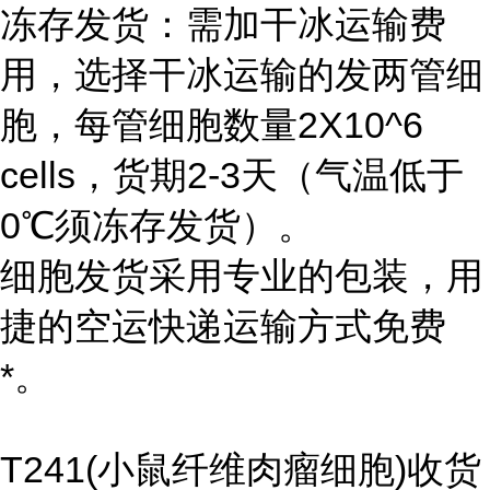
冻存发货：需加干冰运输费
用，选择干冰运输的发两管细
胞，每管细胞数量2X10^6
cells，货期2-3天（气温低于
0℃须冻存发货）。
细胞发货采用专业的包装，用
捷的空运快递运输方式免费
*。
T241(小鼠纤维肉瘤细胞)收货