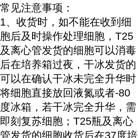
常见注意事项：
1、收货时，如不能在收到细
胞后及时操作处理细胞，T25
及离心管发货的细胞可以消毒
后在培养箱过夜，干冰发货的
可以在确认干冰未完全升华时
将细胞直接放回液氮或者-80
度冰箱，若干冰完全升华，需
即刻复苏细胞；T25瓶及离心
管发货的细胞收货后在37度培