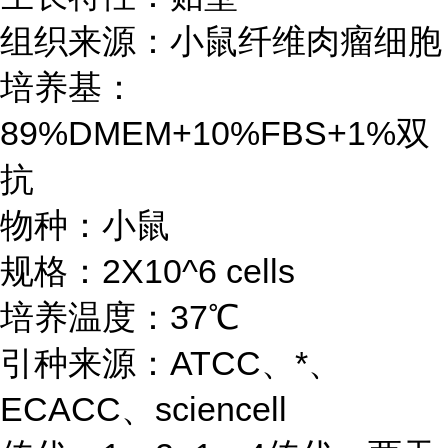
组织来源：小鼠纤维肉瘤细胞
培养基：
89%DMEM+10%FBS+1%双
抗
物种：小鼠
规格：2X10^6 cells
培养温度：37℃
引种来源：ATCC、*、
ECACC、sciencell