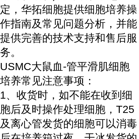
定，华拓细胞提供细胞培养操
作指南及常见问题分析，并能
提供完善的技术支持和售后服
务。
USMC
大鼠血-管平滑肌细胞
培养常见注意事项：
1、收货时，如不能在收到细
胞后及时操作处理细胞，T25
及离心管发货的细胞可以消毒
后在培养箱过夜，干冰发货的