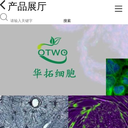
产品展厅
搜索