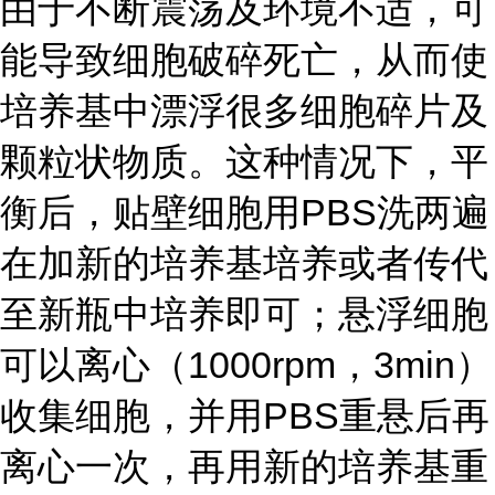
由于不断震荡及环境不适，可
能导致细胞破碎死亡，从而使
培养基中漂浮很多细胞碎片及
颗粒状物质。这种情况下，平
衡后，贴壁细胞用PBS洗两遍
在加新的培养基培养或者传代
至新瓶中培养即可；悬浮细胞
可以离心（1000rpm，3min）
收集细胞，并用PBS重悬后再
离心一次，再用新的培养基重