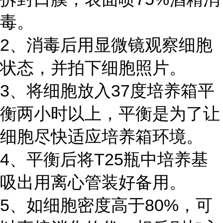
毒。
2、消毒后用显微镜观察细胞
状态，并拍下细胞照片。
3、将细胞放入37度培养箱平
衡两小时以上，平衡是为了让
细胞尽快适应培养箱环境。
4、平衡后将T25瓶中培养基
吸出用离心管装好备用。
5、如细胞密度高于80%，可