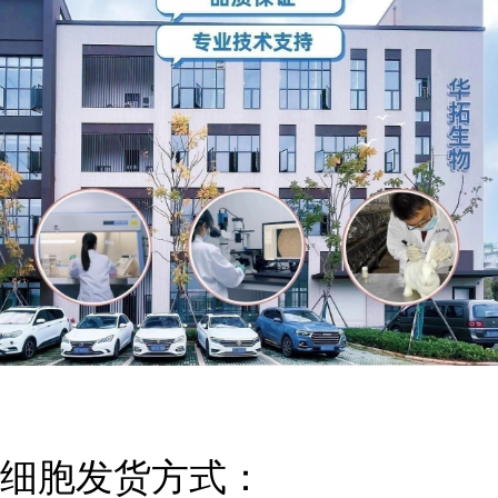
细胞发货方式：