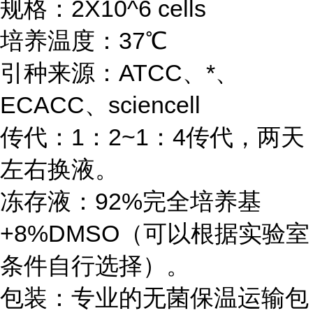
规格：2X10^6 cells
培养温度：37℃
引种来源：ATCC、*、
ECACC、sciencell
传代：1：2~1：4传代，两天
左右换液。
冻存液：92%完全培养基
+8%DMSO（可以根据实验室
条件自行选择）。
包装：专业的无菌保温运输包