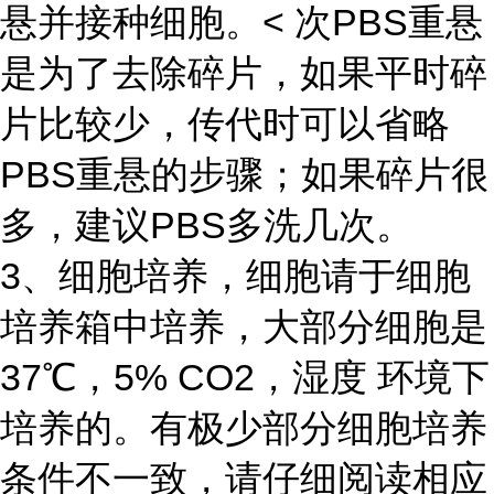
悬并接种细胞。< 次PBS重悬
是为了去除碎片，如果平时碎
片比较少，传代时可以省略
PBS重悬的步骤；如果碎片很
多，建议PBS多洗几次。
3、细胞培养，细胞请于细胞
培养箱中培养，大部分细胞是
37℃，5% CO2，湿度 环境下
培养的。有极少部分细胞培养
条件不一致，请仔细阅读相应