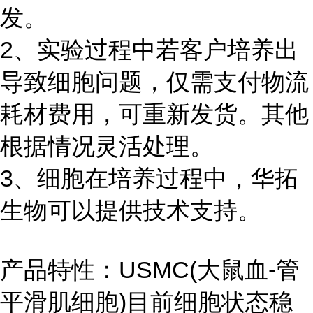
发。
2、实验过程中若客户培养出
导致细胞问题，仅需支付物流
耗材费用，可重新发货。其他
根据情况灵活处理。
3、细胞在培养过程中，华拓
生物可以提供技术支持。
产品特性：USMC(
大鼠血-管
平滑肌细胞
)目前细胞状态稳