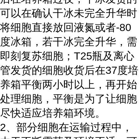
可以在确认干冰未完全升华时
将细胞直接放回液氮或者-80
度冰箱，若干冰完全升华，需
即刻复苏细胞；T25瓶及离心
管发货的细胞收货后在37度培
养箱平衡两小时以上，再开始
处理细胞，平衡是为了让细胞
尽快适应培养箱环境。
2、部分细胞在运输过程中，