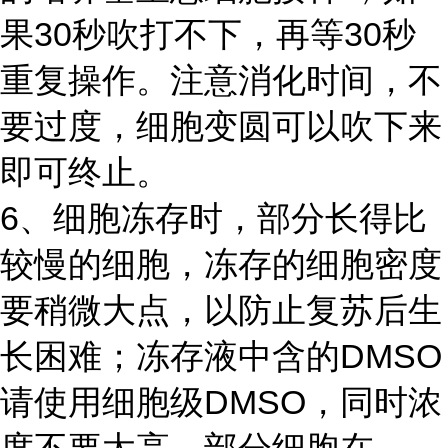
果30秒吹打不下，再等30秒
重复操作。注意消化时间，不
要过度，细胞变圆可以吹下来
即可终止。
6、细胞冻存时，部分长得比
较慢的细胞，冻存的细胞密度
要稍微大点，以防止复苏后生
长困难；冻存液中含的DMSO
请使用细胞级DMSO，同时浓