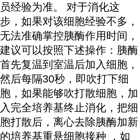
员经验为准。 对于消化这
步，如果对该细胞经验不多，
无法准确掌控胰酶作用时间，
建议可以按照下述操作：胰酶
首先复温到室温后加入细胞，
然后每隔30秒，即吹打下细
胞，如果能够吹打散细胞，加
入完全培养基终止消化，把细
胞打散后，离心去除胰酶加新
的培养基重悬细胞接种 ，如