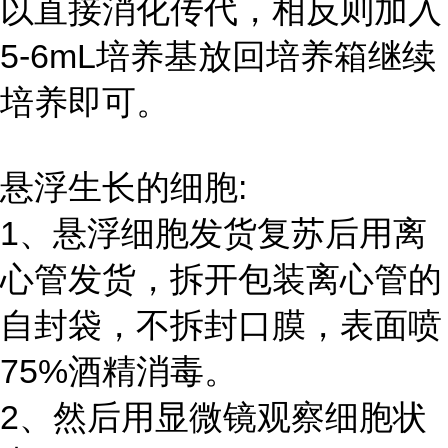
以直接消化传代，相反则加入
5-6mL培养基放回培养箱继续
培养即可。
悬浮生长的细胞:
1、悬浮细胞发货复苏后用离
心管发货，拆开包装离心管的
自封袋，不拆封口膜，表面喷
75%酒精消毒。
2、然后用显微镜观察细胞状