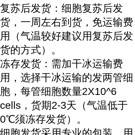
复苏后发货：细胞复苏后发
货，一周左右到货，免运输费
用（气温较好建议用复苏后发
货的方式）。
冻存发货：需加干冰运输费
用，选择干冰运输的发两管细
胞，每管细胞数量2X10^6
cells，货期2-3天（气温低于
0℃须冻存发货）。
细胞发货采用专业的包装，用