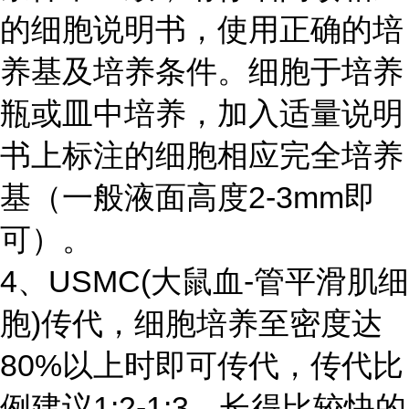
的细胞说明书，使用正确的培
养基及培养条件。细胞于培养
瓶或皿中培养，加入适量说明
书上标注的细胞相应完全培养
基（一般液面高度2-3mm即
可）。
4、USMC(
大鼠血-管平滑肌细
胞
)传代，细胞培养至密度达
80%以上时即可传代，传代比
例建议1:2-1:3，长得比较快的