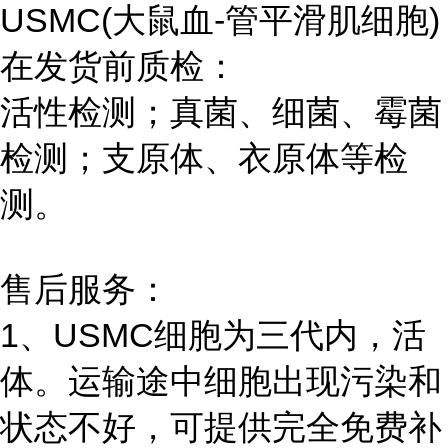
USMC(
大鼠血-管平滑肌细胞
)
在发货前质检：
活性检测；真菌、细菌、霉菌
检测；支原体、衣原体等检
测。
售后服务：
1、USMC细胞为三代内，活
体。运输途中细胞出现污染和
状态不好，可提供完全免费补