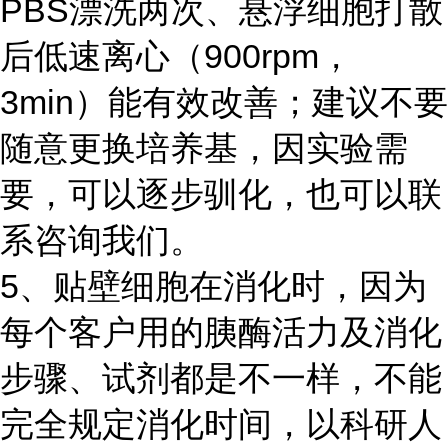
PBS漂洗两次、悬浮细胞打散
后低速离心（900rpm，
3min）能有效改善；建议不要
随意更换培养基，因实验需
要，可以逐步驯化，也可以联
系咨询我们。
5、贴壁细胞在消化时，因为
每个客户用的胰酶活力及消化
步骤、试剂都是不一样，不能
完全规定消化时间，以科研人