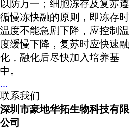
以防万一；细胞冻存及复苏遵
循慢冻快融的原则，即冻存时
温度不能急剧下降，应控制温
度缓慢下降，复苏时应快速融
化，融化后尽快加入培养基
中。
...
联系我们
深圳市豪地华拓生物科技有限
公司