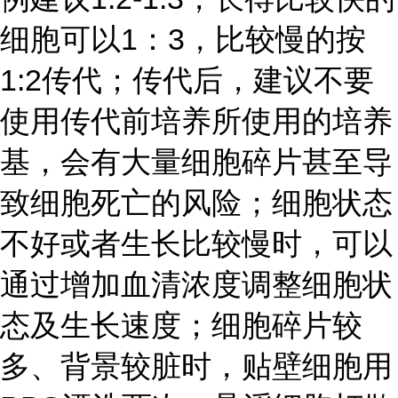
细胞可以1：3，比较慢的按
1:2传代；传代后，建议不要
使用传代前培养所使用的培养
基，会有大量细胞碎片甚至导
致细胞死亡的风险；细胞状态
不好或者生长比较慢时，可以
通过增加血清浓度调整细胞状
态及生长速度；细胞碎片较
多、背景较脏时，贴壁细胞用