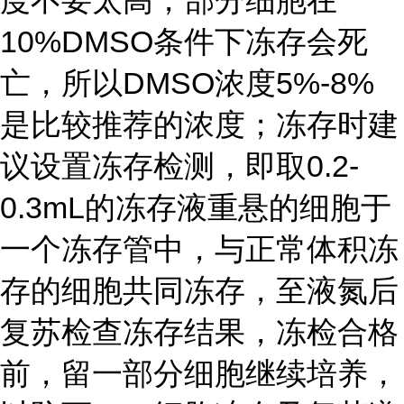
度不要太高，部分细胞在
10%DMSO条件下冻存会死
亡，所以DMSO浓度5%-8%
是比较推荐的浓度；冻存时建
议设置冻存检测，即取0.2-
0.3mL的冻存液重悬的细胞于
一个冻存管中，与正常体积冻
存的细胞共同冻存，至液氮后
复苏检查冻存结果，冻检合格
前，留一部分细胞继续培养，