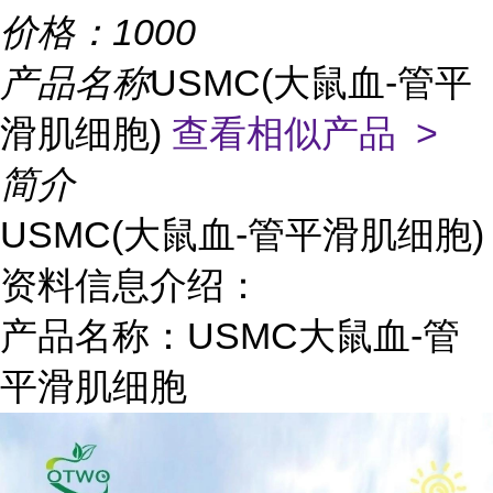
价格：
1000
产品名称
USMC(大鼠血-管平
滑肌细胞)
查看相似产品 >
简介
USMC(大鼠血-管平滑肌细胞)
资料信息介绍：
产品名称：USMC大鼠血-管
平滑肌细胞