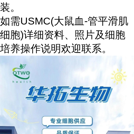
装。
如需USMC(大鼠血-管平滑肌
细胞)详细资料、照片及细胞
培养操作说明欢迎联系。