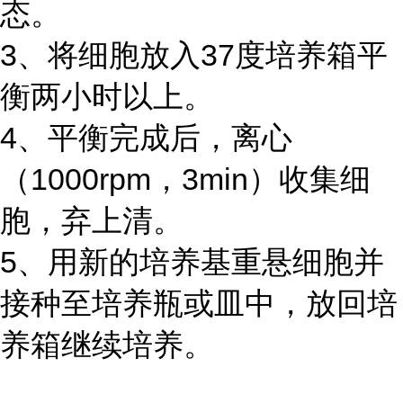
态。
3、将细胞放入37度培养箱平
衡两小时以上。
4、平衡完成后，离心
（1000rpm，3min）收集细
胞，弃上清。
5、用新的培养基重悬细胞并
接种至培养瓶或皿中，放回培
养箱继续培养。