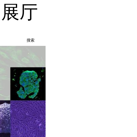
品展厅
搜索