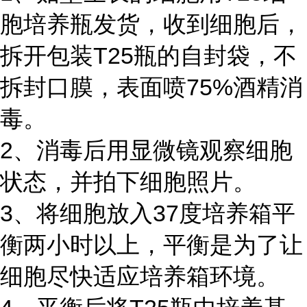
胞培养瓶发货，收到细胞后，
拆开包装T25瓶的自封袋，不
拆封口膜，表面喷75%酒精消
毒。
2、消毒后用显微镜观察细胞
状态，并拍下细胞照片。
3、将细胞放入37度培养箱平
衡两小时以上，平衡是为了让
细胞尽快适应培养箱环境。