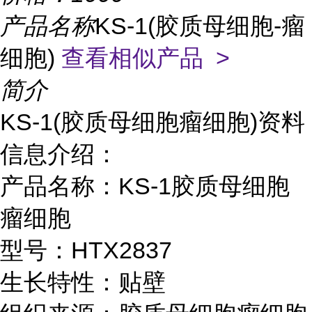
产品名称
KS-1(胶质母细胞-瘤
细胞)
查看相似产品 >
简介
KS-1(胶质母细胞瘤细胞)资料
信息介绍：
产品名称：KS-1胶质母细胞
瘤细胞
型号：HTX2837
生长特性：贴壁