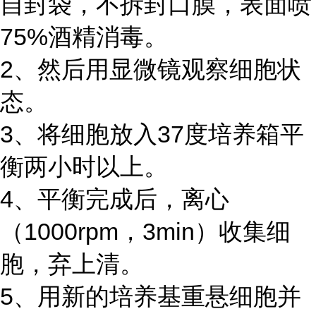
自封袋，不拆封口膜，表面喷
75%酒精消毒。
2、然后用显微镜观察细胞状
态。
3、将细胞放入37度培养箱平
衡两小时以上。
4、平衡完成后，离心
（1000rpm，3min）收集细
胞，弃上清。
5、用新的培养基重悬细胞并