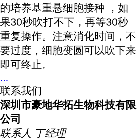
的培养基重悬细胞接种 ，如
果30秒吹打不下，再等30秒
重复操作。注意消化时间，不
要过度，细胞变圆可以吹下来
即可终止。
...
联系我们
深圳市豪地华拓生物科技有限
公司
联系人
丁经理