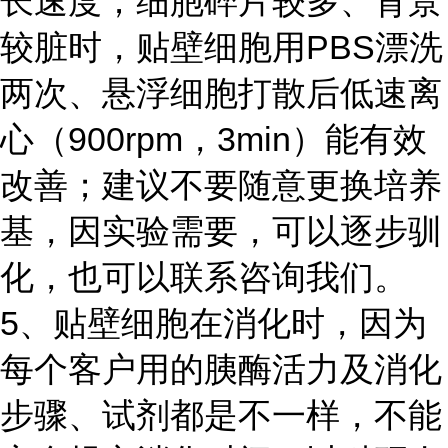
长速度；细胞碎片较多、背景
较脏时，贴壁细胞用PBS漂洗
两次、悬浮细胞打散后低速离
心（900rpm，3min）能有效
改善；建议不要随意更换培养
基，因实验需要，可以逐步驯
化，也可以联系咨询我们。
5、贴壁细胞在消化时，因为
每个客户用的胰酶活力及消化
步骤、试剂都是不一样，不能