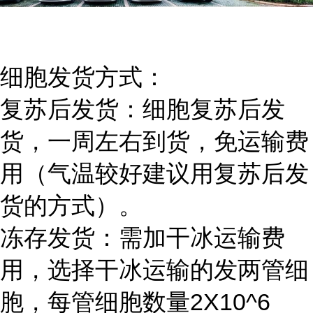
细胞发货方式：
复苏后发货：细胞复苏后发
货，一周左右到货，免运输费
用（气温较好建议用复苏后发
货的方式）。
冻存发货：需加干冰运输费
用，选择干冰运输的发两管细
胞，每管细胞数量2X10^6