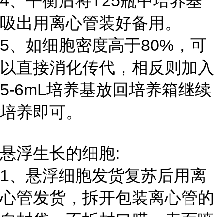
4、平衡后将T25瓶中培养基
吸出用离心管装好备用。
5、如细胞密度高于80%，可
以直接消化传代，相反则加入
5-6mL培养基放回培养箱继续
培养即可。
悬浮生长的细胞:
1、悬浮细胞发货复苏后用离
心管发货，拆开包装离心管的