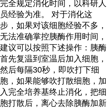
完全规定消化时间，以科研人
员经验为准。 对于消化这
步，如果对该细胞经验不多，
无法准确掌控胰酶作用时间，
建议可以按照下述操作：胰酶
首先复温到室温后加入细胞，
然后每隔30秒，即吹打下细
胞，如果能够吹打散细胞，加
入完全培养基终止消化，把细
胞打散后，离心去除胰酶加新