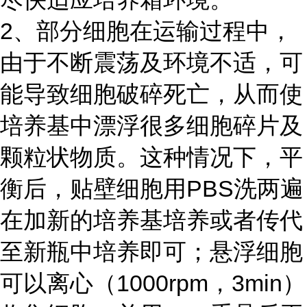
2、部分细胞在运输过程中，
由于不断震荡及环境不适，可
能导致细胞破碎死亡，从而使
培养基中漂浮很多细胞碎片及
颗粒状物质。这种情况下，平
衡后，贴壁细胞用PBS洗两遍
在加新的培养基培养或者传代
至新瓶中培养即可；悬浮细胞
可以离心（1000rpm，3min）