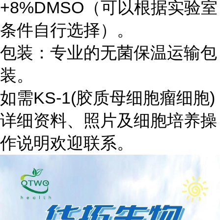
+8%DMSO（可以根据实验室
条件自行选择）。
包装：专业的无菌保温运输包
装。
如需KS-1(胶质母细胞瘤细胞)
详细资料、照片及细胞培养操
作说明欢迎联系。