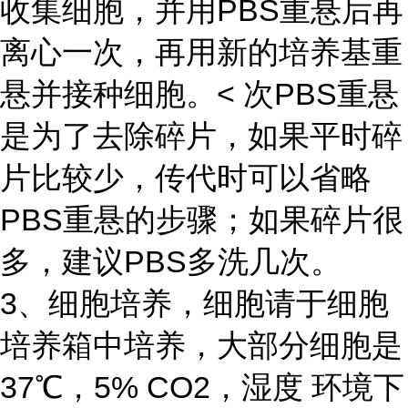
收集细胞，并用PBS重悬后再
离心一次，再用新的培养基重
悬并接种细胞。< 次PBS重悬
是为了去除碎片，如果平时碎
片比较少，传代时可以省略
PBS重悬的步骤；如果碎片很
多，建议PBS多洗几次。
3、细胞培养，细胞请于细胞
培养箱中培养，大部分细胞是
37℃，5% CO2，湿度 环境下