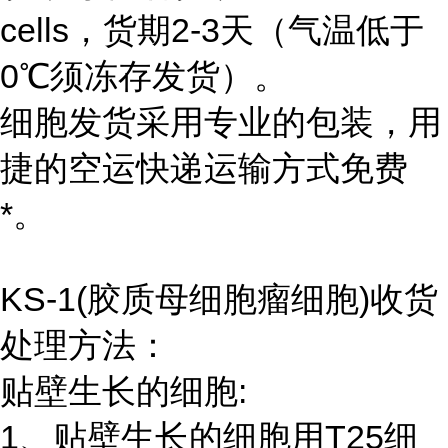
cells，货期2-3天（气温低于
0℃须冻存发货）。
细胞发货采用专业的包装，用
捷的空运快递运输方式免费
*。
KS-1(胶质母细胞瘤细胞)收货
处理方法：
贴壁生长的细胞:
1、贴壁生长的细胞用T25细