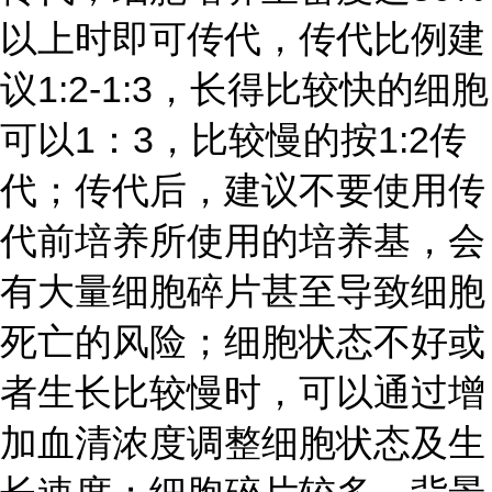
以上时即可传代，传代比例建
议1:2-1:3，长得比较快的细胞
可以1：3，比较慢的按1:2传
代；传代后，建议不要使用传
代前培养所使用的培养基，会
有大量细胞碎片甚至导致细胞
死亡的风险；细胞状态不好或
者生长比较慢时，可以通过增
加血清浓度调整细胞状态及生