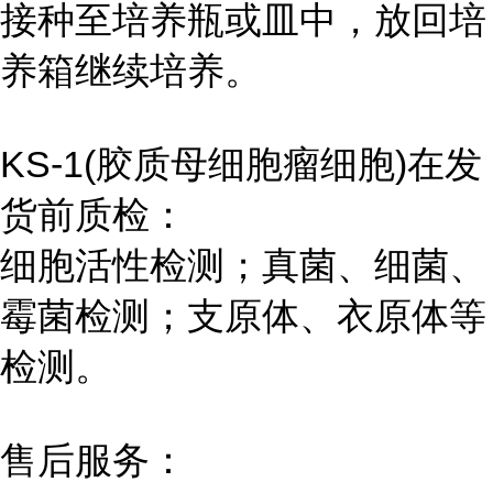
接种至培养瓶或皿中，放回培
养箱继续培养。
KS-1(胶质母细胞瘤细胞)在发
货前质检：
细胞活性检测；真菌、细菌、
霉菌检测；支原体、衣原体等
检测。
售后服务：