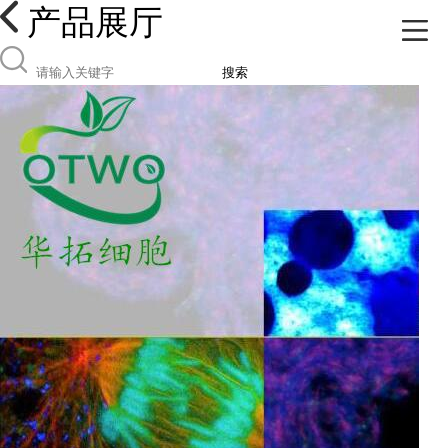
产品展厅
搜索