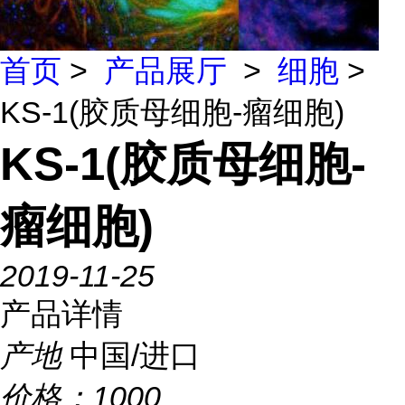
首页
>
产品展厅
>
细胞
>
KS-1(胶质母细胞-瘤细胞)
KS-1(胶质母细胞-
瘤细胞)
2019-11-25
产品详情
产地
中国/进口
价格：
1000