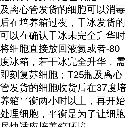
及离心管发货的细胞可以消毒
后在培养箱过夜，干冰发货的
可以在确认干冰未完全升华时
将细胞直接放回液氮或者-80
度冰箱，若干冰完全升华，需
即刻复苏细胞；T25瓶及离心
管发货的细胞收货后在37度培
养箱平衡两小时以上，再开始
处理细胞，平衡是为了让细胞
尽快适应培养箱环境。