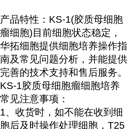
产品特性：KS-1(胶质母细胞
瘤细胞)目前细胞状态稳定，
华拓细胞提供细胞培养操作指
南及常见问题分析，并能提供
完善的技术支持和售后服务。
KS-1胶质母细胞瘤细胞培养
常见注意事项：
1、收货时，如不能在收到细
胞后及时操作处理细胞，T25