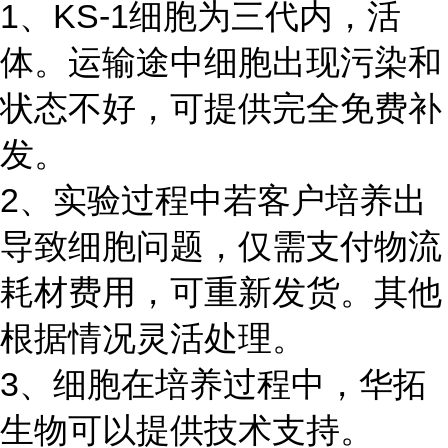
1、KS-1细胞为三代内，活
体。运输途中细胞出现污染和
状态不好，可提供完全免费补
发。
2、实验过程中若客户培养出
导致细胞问题，仅需支付物流
耗材费用，可重新发货。其他
根据情况灵活处理。
3、细胞在培养过程中，华拓
生物可以提供技术支持。