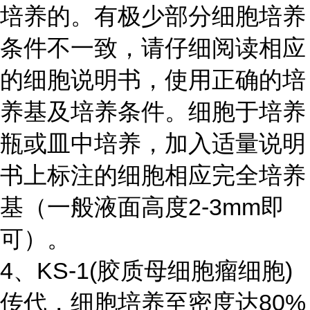
培养的。有极少部分细胞培养
条件不一致，请仔细阅读相应
的细胞说明书，使用正确的培
养基及培养条件。细胞于培养
瓶或皿中培养，加入适量说明
书上标注的细胞相应完全培养
基（一般液面高度2-3mm即
可）。
4、KS-1(胶质母细胞瘤细胞)
传代，细胞培养至密度达80%