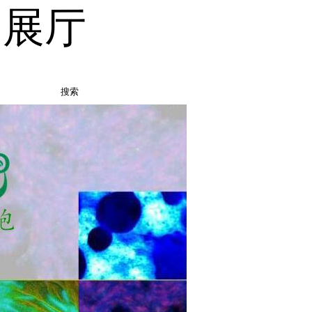
品展厅
搜索