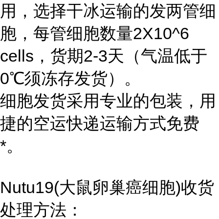
用，选择干冰运输的发两管细
胞，每管细胞数量2X10^6
cells，货期2-3天（气温低于
0℃须冻存发货）。
细胞发货采用专业的包装，用
捷的空运快递运输方式免费
*。
Nutu19(大鼠卵巢癌细胞)收货
处理方法：