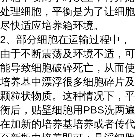
处理细胞，平衡是为了让细胞
尽快适应培养箱环境。
2、部分细胞在运输过程中，
由于不断震荡及环境不适，可
能导致细胞破碎死亡，从而使
培养基中漂浮很多细胞碎片及
颗粒状物质。这种情况下，平
衡后，贴壁细胞用PBS洗两遍
在加新的培养基培养或者传代