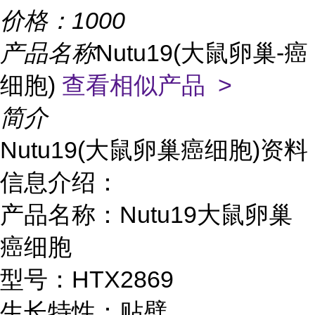
价格：
1000
产品名称
Nutu19(大鼠卵巢-癌
细胞)
查看相似产品 >
简介
Nutu19(大鼠卵巢癌细胞)资料
信息介绍：
产品名称：Nutu19大鼠卵巢
癌细胞
型号：HTX2869
生长特性：贴壁