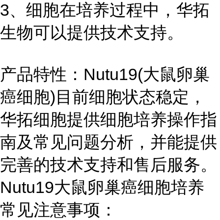
3、细胞在培养过程中，华拓
生物可以提供技术支持。
产品特性：Nutu19(大鼠卵巢
癌细胞)目前细胞状态稳定，
华拓细胞提供细胞培养操作指
南及常见问题分析，并能提供
完善的技术支持和售后服务。
Nutu19大鼠卵巢癌细胞培养
常见注意事项：