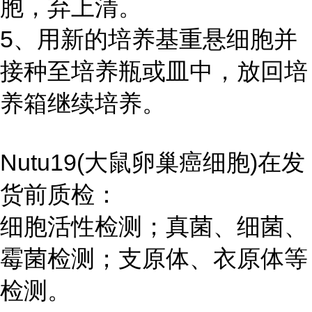
胞，弃上清。
5、用新的培养基重悬细胞并
接种至培养瓶或皿中，放回培
养箱继续培养。
Nutu19(大鼠卵巢癌细胞)在发
货前质检：
细胞活性检测；真菌、细菌、
霉菌检测；支原体、衣原体等
检测。