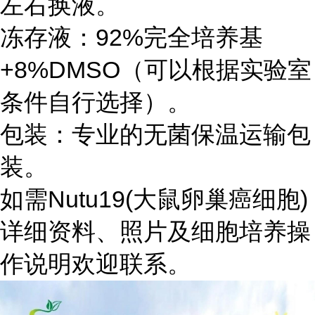
左右换液。
冻存液：92%完全培养基
+8%DMSO（可以根据实验室
条件自行选择）。
包装：专业的无菌保温运输包
装。
如需Nutu19(大鼠卵巢癌细胞)
详细资料、照片及细胞培养操
作说明欢迎联系。