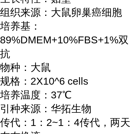
组织来源：大鼠卵巢癌细胞
培养基：
89%DMEM+10%FBS+1%双
抗
物种：大鼠
规格：2X10^6 cells
培养温度：37℃
引种来源：华拓生物
传代：1：2~1：4传代，两天