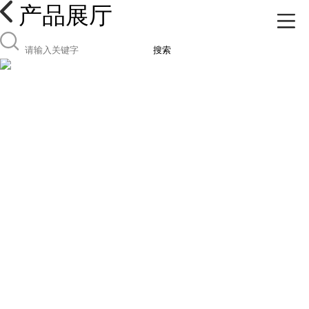
产品展厅
搜索