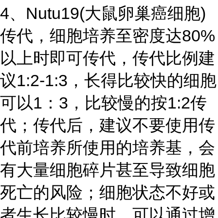
4、Nutu19(大鼠卵巢癌细胞)
传代，细胞培养至密度达80%
以上时即可传代，传代比例建
议1:2-1:3，长得比较快的细胞
可以1：3，比较慢的按1:2传
代；传代后，建议不要使用传
代前培养所使用的培养基，会
有大量细胞碎片甚至导致细胞
死亡的风险；细胞状态不好或
者生长比较慢时，可以通过增