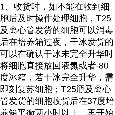
1、收货时，如不能在收到细
胞后及时操作处理细胞，T25
及离心管发货的细胞可以消毒
后在培养箱过夜，干冰发货的
可以在确认干冰未完全升华时
将细胞直接放回液氮或者-80
度冰箱，若干冰完全升华，需
即刻复苏细胞；T25瓶及离心
管发货的细胞收货后在37度培
养箱平衡两小时以上，再开始