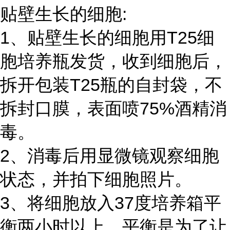
贴壁生长的细胞:
1、贴壁生长的细胞用T25细
胞培养瓶发货，收到细胞后，
拆开包装T25瓶的自封袋，不
拆封口膜，表面喷75%酒精消
毒。
2、消毒后用显微镜观察细胞
状态，并拍下细胞照片。
3、将细胞放入37度培养箱平
衡两小时以上，平衡是为了让