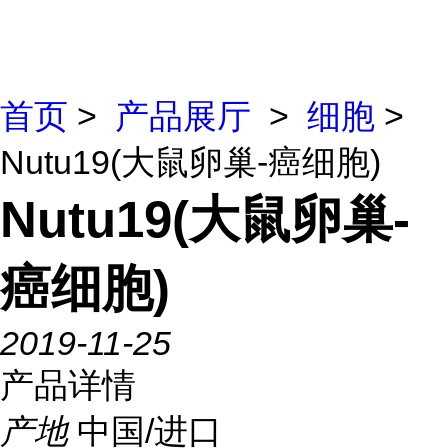
首页
>
产品展厅
>
细胞
>
Nutu19(大鼠卵巢-癌细胞)
Nutu19(大鼠卵巢-
癌细胞)
2019-11-25
产品详情
产地
中国/进口