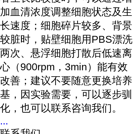
加血清浓度调整细胞状态及生
长速度；细胞碎片较多、背景
较脏时，贴壁细胞用PBS漂洗
两次、悬浮细胞打散后低速离
心（900rpm，3min）能有效
改善；建议不要随意更换培养
基，因实验需要，可以逐步驯
化，也可以联系咨询我们。
...
联系我们