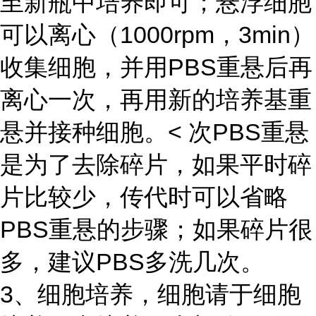
至新瓶中培养即可；悬浮细胞
可以离心（1000rpm，3min）
收集细胞，并用PBS重悬后再
离心一次，再用新的培养基重
悬并接种细胞。< 次PBS重悬
是为了去除碎片，如果平时碎
片比较少，传代时可以省略
PBS重悬的步骤；如果碎片很
多，建议PBS多洗几次。
3、细胞培养，细胞请于细胞