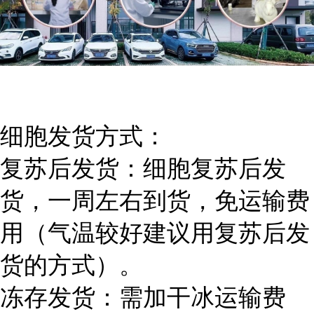
细胞发货方式：
复苏后发货：细胞复苏后发
货，一周左右到货，免运输费
用（气温较好建议用复苏后发
货的方式）。
冻存发货：需加干冰运输费