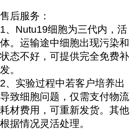
售后服务：
1、Nutu19细胞为三代内，活
体。运输途中细胞出现污染和
状态不好，可提供完全免费补
发。
2、实验过程中若客户培养出
导致细胞问题，仅需支付物流
耗材费用，可重新发货。其他
根据情况灵活处理。