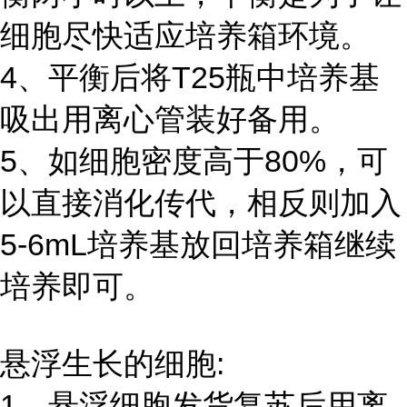
细胞尽快适应培养箱环境。
4、平衡后将T25瓶中培养基
吸出用离心管装好备用。
5、如细胞密度高于80%，可
以直接消化传代，相反则加入
5-6mL培养基放回培养箱继续
培养即可。
悬浮生长的细胞:
1、悬浮细胞发货复苏后用离