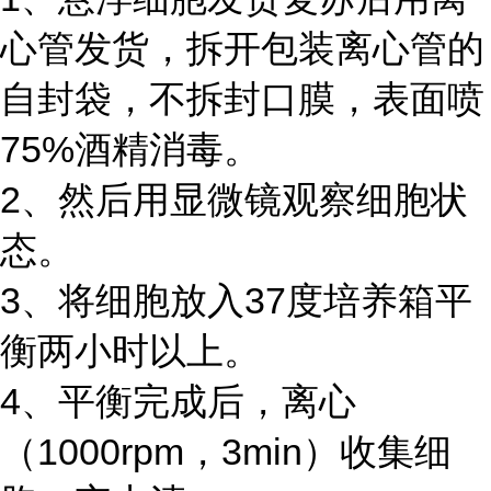
心管发货，拆开包装离心管的
自封袋，不拆封口膜，表面喷
75%酒精消毒。
2、然后用显微镜观察细胞状
态。
3、将细胞放入37度培养箱平
衡两小时以上。
4、平衡完成后，离心
（1000rpm，3min）收集细