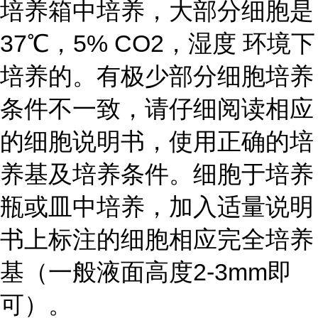
培养箱中培养，大部分细胞是
37℃，5% CO2，湿度 环境下
培养的。有极少部分细胞培养
条件不一致，请仔细阅读相应
的细胞说明书，使用正确的培
养基及培养条件。细胞于培养
瓶或皿中培养，加入适量说明
书上标注的细胞相应完全培养
基（一般液面高度2-3mm即
可）。