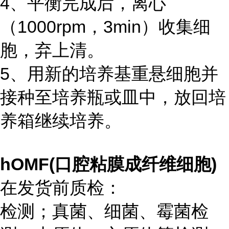
4、平衡完成后，离心
（1000rpm，3min）收集细
胞，弃上清。
5、用新的培养基重悬细胞并
接种至培养瓶或皿中，放回培
养箱继续培养。
hOMF(口腔粘膜成纤维细胞)
在发货前质检：
检测；真菌、细菌、霉菌检