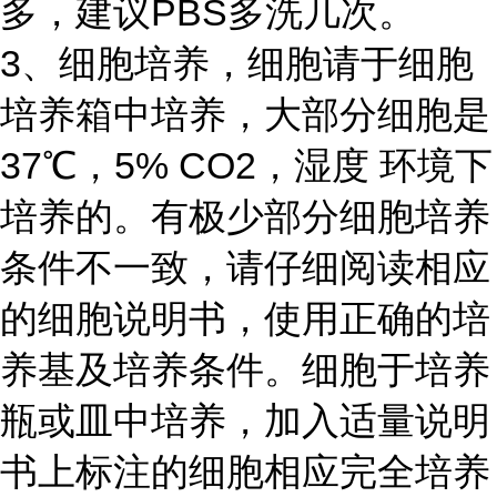
多，建议PBS多洗几次。
3、细胞培养，细胞请于细胞
培养箱中培养，大部分细胞是
37℃，5% CO2，湿度 环境下
培养的。有极少部分细胞培养
条件不一致，请仔细阅读相应
的细胞说明书，使用正确的培
养基及培养条件。细胞于培养
瓶或皿中培养，加入适量说明
书上标注的细胞相应完全培养