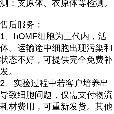
测；支原体、衣原体等检测。
售后服务：
1、hOMF细胞为三代内，活
体。运输途中细胞出现污染和
状态不好，可提供完全免费补
发。
2、实验过程中若客户培养出
导致细胞问题，仅需支付物流
耗材费用，可重新发货。其他