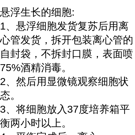
悬浮生长的细胞:
1、悬浮细胞发货复苏后用离
心管发货，拆开包装离心管的
自封袋，不拆封口膜，表面喷
75%酒精消毒。
2、然后用显微镜观察细胞状
态。
3、将细胞放入37度培养箱平
衡两小时以上。