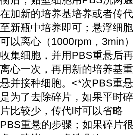
在加新的培养基培养或者传代
至新瓶中培养即可；悬浮细胞
可以离心（1000rpm，3min）
收集细胞，并用PBS重悬后再
离心一次，再用新的培养基重
悬并接种细胞。<*次PBS重悬
是为了去除碎片，如果平时碎
片比较少，传代时可以省略
PBS重悬的步骤；如果碎片很