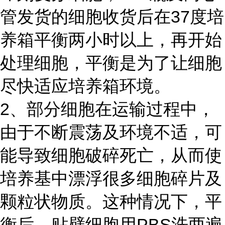
管发货的细胞收货后在37度培
养箱平衡两小时以上，再开始
处理细胞，平衡是为了让细胞
尽快适应培养箱环境。
2、部分细胞在运输过程中，
由于不断震荡及环境不适，可
能导致细胞破碎死亡，从而使
培养基中漂浮很多细胞碎片及
颗粒状物质。这种情况下，平
衡后，贴壁细胞用PBS洗两遍