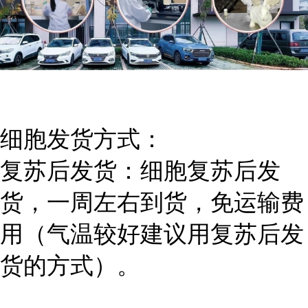
细胞发货方式：
复苏后发货：细胞复苏后发
货，一周左右到货，免运输费
用（气温较好建议用复苏后发
货的方式）。