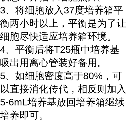
3、将细胞放入37度培养箱平
衡两小时以上，平衡是为了让
细胞尽快适应培养箱环境。
4、平衡后将T25瓶中培养基
吸出用离心管装好备用。
5、如细胞密度高于80%，可
以直接消化传代，相反则加入
5-6mL培养基放回培养箱继续
培养即可。