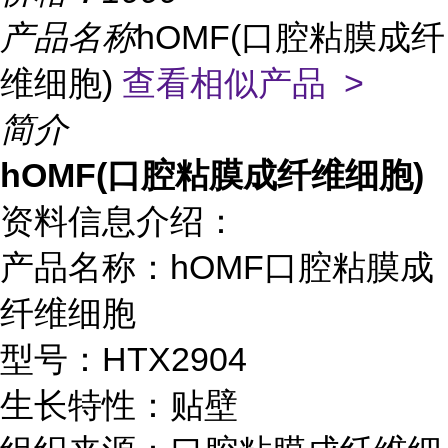
产品名称
hOMF(口腔粘膜成纤
维细胞)
查看相似产品 >
简介
hOMF(口腔粘膜成纤维细胞)
资料信息介绍：
产品名称：hOMF口腔粘膜成
纤维细胞
型号：HTX2904
生长特性：贴壁