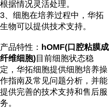
根据情况灵活处理。
3、细胞在培养过程中，华拓
生物可以提供技术支持。
产品特性：
hOMF(口腔粘膜成
纤维细胞)
目前细胞状态稳
定，华拓细胞提供细胞培养操
作指南及常见问题分析，并能
提供完善的技术支持和售后服
务。