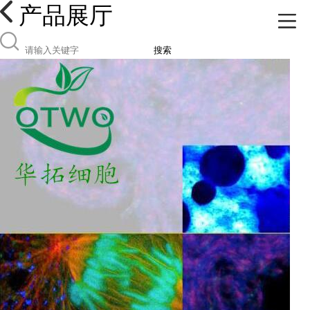
产品展厅
搜索