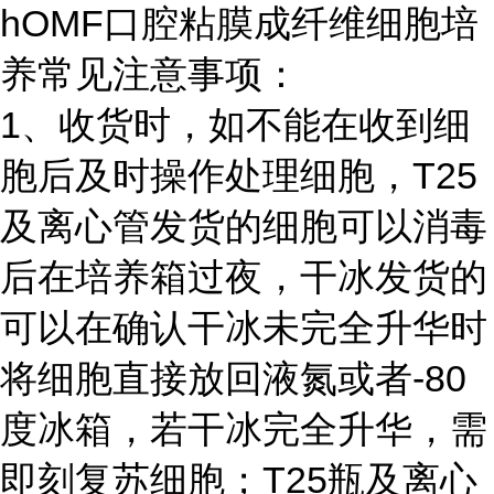
hOMF口腔粘膜成纤维细胞培
养常见注意事项：
1、收货时，如不能在收到细
胞后及时操作处理细胞，T25
及离心管发货的细胞可以消毒
后在培养箱过夜，干冰发货的
可以在确认干冰未完全升华时
将细胞直接放回液氮或者-80
度冰箱，若干冰完全升华，需
即刻复苏细胞；T25瓶及离心