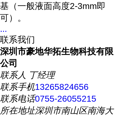
基（一般液面高度2-3mm即
可）。
...
联系我们
深圳市豪地华拓生物科技有限
公司
联系人
丁经理
联系手机
13265824656
联系电话
0755-26055215
所在地址
深圳市南山区南海大