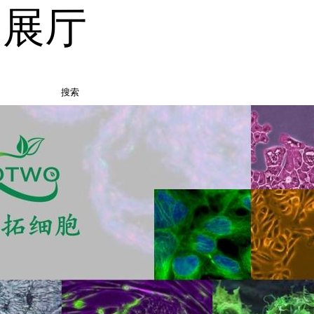
品展厅
搜索