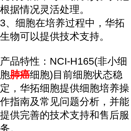
根据情况灵活处理。
3、细胞在培养过程中，华拓
生物可以提供技术支持。
产品特性：NCI-H165(非小细
胞
肺癌
细胞)目前细胞状态稳
定，华拓细胞提供细胞培养操
作指南及常见问题分析，并能
提供完善的技术支持和售后服
务。