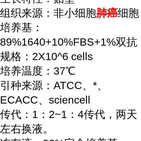
组织来源：非小细胞
肺癌
细胞
培养基：
89%1640+10%FBS+1%双抗
规格：2X10^6 cells
培养温度：37℃
引种来源：ATCC、*、
ECACC、sciencell
传代：1：2~1：4传代，两天
左右换液。