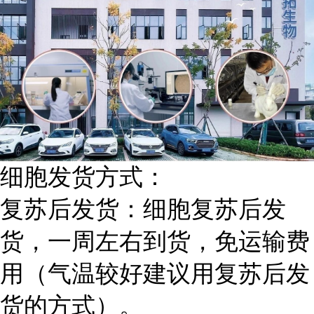
细胞发货方式：
复苏后发货：细胞复苏后发
货，一周左右到货，免运输费
用（气温较好建议用复苏后发
货的方式）。