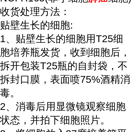
收货处理方法：
贴壁生长的细胞:
1、贴壁生长的细胞用T25细
胞培养瓶发货，收到细胞后，
拆开包装T25瓶的自封袋，不
拆封口膜，表面喷75%酒精消
毒。
2、消毒后用显微镜观察细胞
状态，并拍下细胞照片。