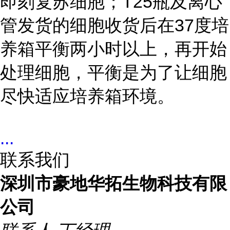
即刻复苏细胞；T25瓶及离心
管发货的细胞收货后在37度培
养箱平衡两小时以上，再开始
处理细胞，平衡是为了让细胞
尽快适应培养箱环境。
...
联系我们
深圳市豪地华拓生物科技有限
公司