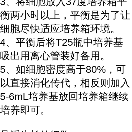
3、将细胞放入37度培养箱平
衡两小时以上，平衡是为了让
细胞尽快适应培养箱环境。
4、平衡后将T25瓶中培养基
吸出用离心管装好备用。
5、如细胞密度高于80%，可
以直接消化传代，相反则加入
5-6mL培养基放回培养箱继续
培养即可。