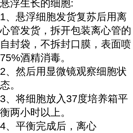
悬浮生长的细胞:
1、悬浮细胞发货复苏后用离
心管发货，拆开包装离心管的
自封袋，不拆封口膜，表面喷
75%酒精消毒。
2、然后用显微镜观察细胞状
态。
3、将细胞放入37度培养箱平
衡两小时以上。
4、平衡完成后，离心