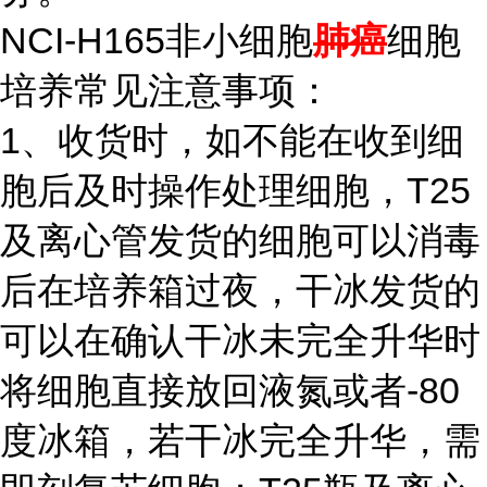
NCI-H165非小细胞
肺癌
细胞
培养常见注意事项：
1、收货时，如不能在收到细
胞后及时操作处理细胞，T25
及离心管发货的细胞可以消毒
后在培养箱过夜，干冰发货的
可以在确认干冰未完全升华时
将细胞直接放回液氮或者-80
度冰箱，若干冰完全升华，需