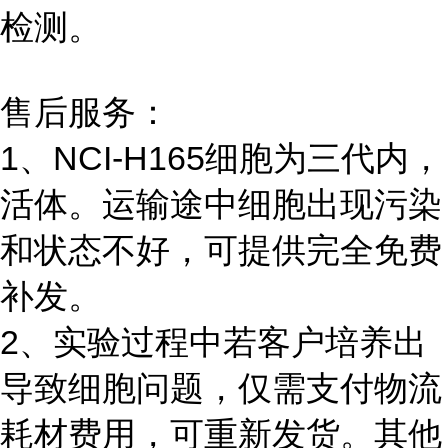
检测。
售后服务：
1、NCI-H165细胞为三代内，
活体。运输途中细胞出现污染
和状态不好，可提供完全免费
补发。
2、实验过程中若客户培养出
导致细胞问题，仅需支付物流
耗材费用，可重新发货。其他