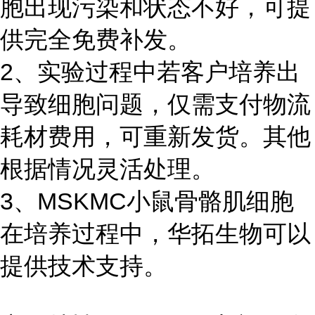
胞出现污染和状态不好，可提
供完全免费补发。
2、实验过程中若客户培养出
导致细胞问题，仅需支付物流
耗材费用，可重新发货。其他
根据情况灵活处理。
3、MSKMC小鼠骨骼肌细胞
在培养过程中，华拓生物可以
提供技术支持。