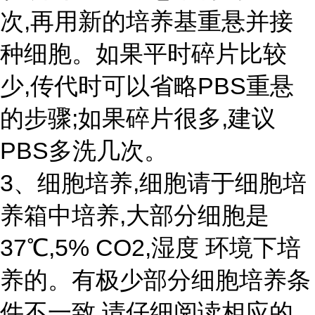
次,再用新的培养基重悬并接
种细胞。如果平时碎片比较
少,传代时可以省略PBS重悬
的步骤;如果碎片很多,建议
PBS多洗几次。
3、细胞培养,细胞请于细胞培
养箱中培养,大部分细胞是
37℃,5% CO2,湿度 环境下培
养的。有极少部分细胞培养条
件不一致,请仔细阅读相应的