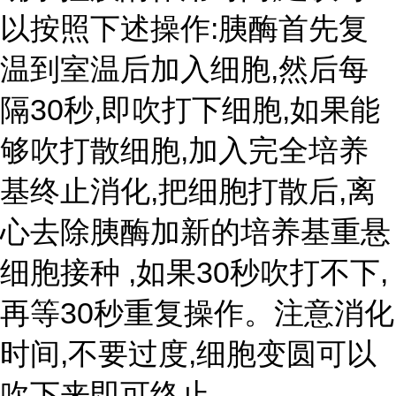
以按照下述操作:胰酶首先复
温到室温后加入细胞,然后每
隔30秒,即吹打下细胞,如果能
够吹打散细胞,加入完全培养
基终止消化,把细胞打散后,离
心去除胰酶加新的培养基重悬
细胞接种 ,如果30秒吹打不下,
再等30秒重复操作。注意消化
时间,不要过度,细胞变圆可以
吹下来即可终止。