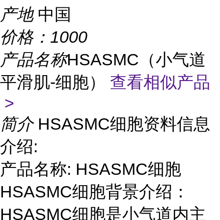
产地
中国
价格：
1000
产品名称
HSASMC（小气道
平滑肌-细胞）
查看相似产品
>
简介
HSASMC细胞资料信息
介绍:
产品名称: HSASMC细胞
HSASMC细胞背景介绍：
HSASMC细胞是小气道内主