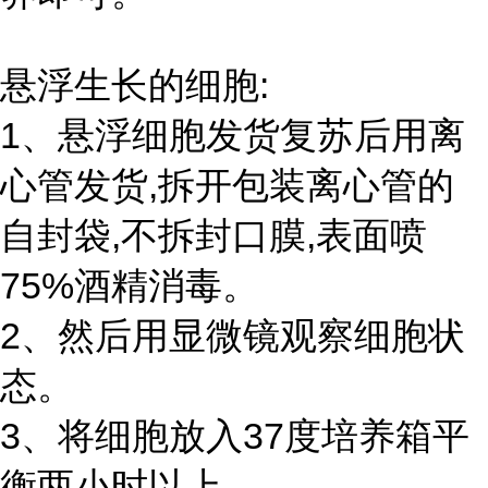
悬浮生长的细胞:
1、悬浮细胞发货复苏后用离
心管发货,拆开包装离心管的
自封袋,不拆封口膜,表面喷
75%酒精消毒。
2、然后用显微镜观察细胞状
态。
3、将细胞放入37度培养箱平
衡两小时以上。