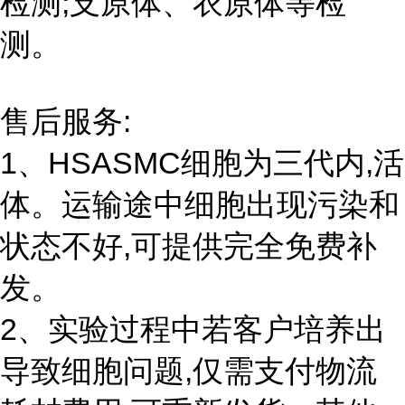
检测;支原体、衣原体等检
测。
售后服务:
1、HSASMC细胞为三代内,活
体。运输途中细胞出现污染和
状态不好,可提供完全免费补
发。
2、实验过程中若客户培养出
导致细胞问题,仅需支付物流