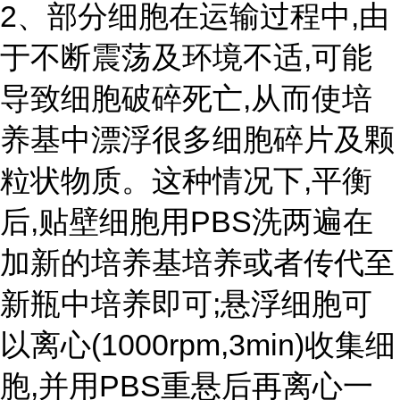
2、部分细胞在运输过程中,由
于不断震荡及环境不适,可能
导致细胞破碎死亡,从而使培
养基中漂浮很多细胞碎片及颗
粒状物质。这种情况下,平衡
后,贴壁细胞用PBS洗两遍在
加新的培养基培养或者传代至
新瓶中培养即可;悬浮细胞可
以离心(1000rpm,3min)收集细
胞,并用PBS重悬后再离心一