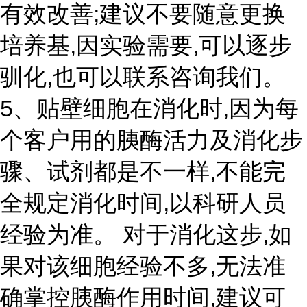
有效改善;建议不要随意更换
培养基,因实验需要,可以逐步
驯化,也可以联系咨询我们。
5、贴壁细胞在消化时,因为每
个客户用的胰酶活力及消化步
骤、试剂都是不一样,不能完
全规定消化时间,以科研人员
经验为准。 对于消化这步,如
果对该细胞经验不多,无法准
确掌控胰酶作用时间,建议可