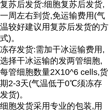
复苏后发货:细胞复苏后发货,
一周左右到货,免运输费用(气
温较好建议用复苏后发货的方
式)。
冻存发货:需加干冰运输费用,
选择干冰运输的发两管细胞,
每管细胞数量2X10^6 cells,货
期2-3天(气温低于0℃须冻存
发货)。
细胞发货采用专业的包装,用