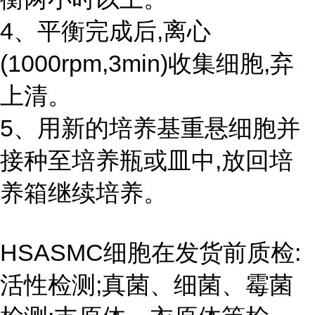
4、平衡完成后,离心
(1000rpm,3min)收集细胞,弃
上清。
5、用新的培养基重悬细胞并
接种至培养瓶或皿中,放回培
养箱继续培养。
HSASMC细胞在发货前质检:
活性检测;真菌、细菌、霉菌