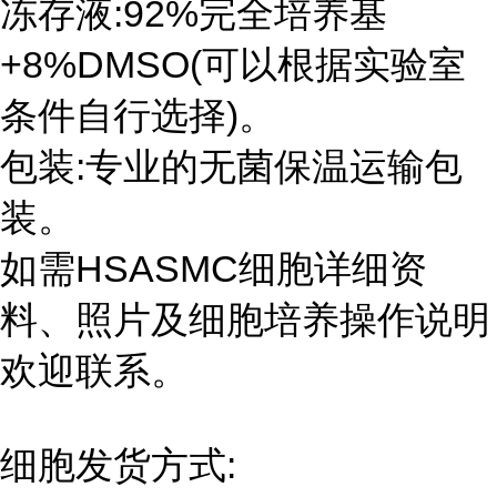
冻存液:92%完全培养基
+8%DMSO(可以根据实验室
条件自行选择)。
包装:专业的无菌保温运输包
装。
如需HSASMC细胞详细资
料、照片及细胞培养操作说明
欢迎联系。
细胞发货方式: