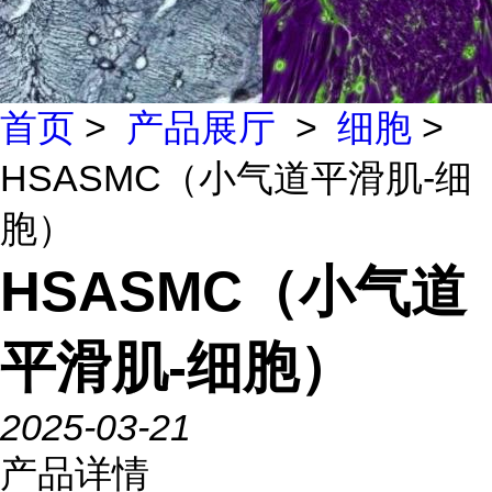
首页
>
产品展厅
>
细胞
>
HSASMC（小气道平滑肌-细
胞）
HSASMC（小气道
平滑肌-细胞）
2025-03-21
产品详情