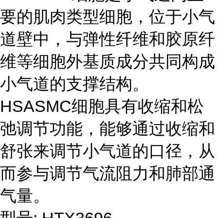
要的肌肉类型细胞，位于小气
道壁中，与弹性纤维和胶原纤
维等细胞外基质成分共同构成
小气道的支撑结构。
HSASMC细胞具有收缩和松
弛调节功能，能够通过收缩和
舒张来调节小气道的口径，从
而参与调节气流阻力和肺部通
气量。