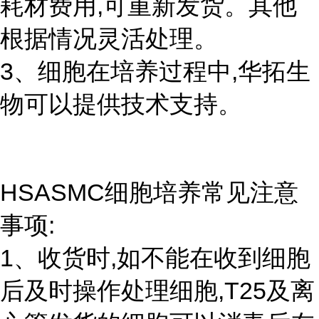
耗材费用,可重新发货。其他
根据情况灵活处理。
3、细胞在培养过程中,华拓生
物可以提供技术支持。
HSASMC细胞培养常见注意
事项:
1、收货时,如不能在收到细胞
后及时操作处理细胞,T25及离