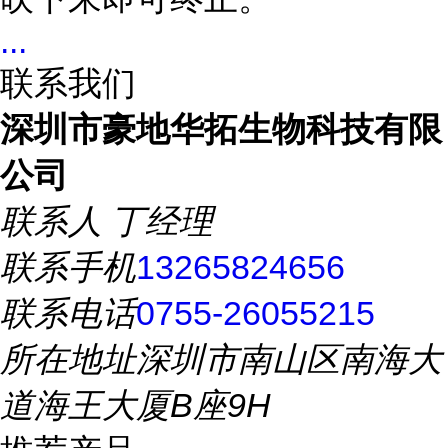
...
联系我们
深圳市豪地华拓生物科技有限
公司
联系人
丁经理
联系手机
13265824656
联系电话
0755-26055215
所在地址
深圳市南山区南海大
道海王大厦B座9H