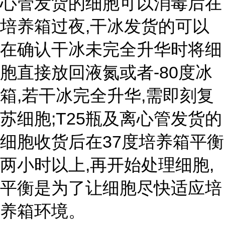
心管发货的细胞可以消毒后在
培养箱过夜,干冰发货的可以
在确认干冰未完全升华时将细
胞直接放回液氮或者-80度冰
箱,若干冰完全升华,需即刻复
苏细胞;T25瓶及离心管发货的
细胞收货后在37度培养箱平衡
两小时以上,再开始处理细胞,
平衡是为了让细胞尽快适应培
养箱环境。