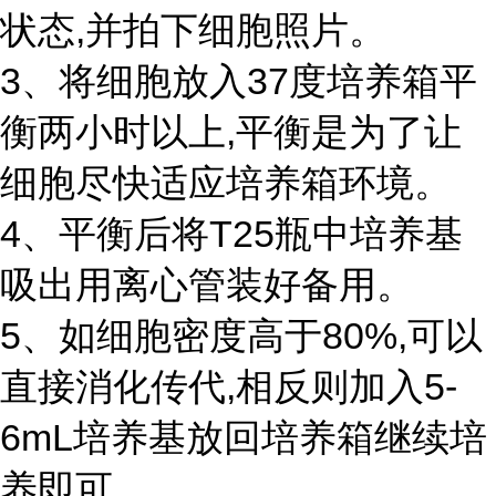
状态,并拍下细胞照片。
3、将细胞放入37度培养箱平
衡两小时以上,平衡是为了让
细胞尽快适应培养箱环境。
4、平衡后将T25瓶中培养基
吸出用离心管装好备用。
5、如细胞密度高于80%,可以
直接消化传代,相反则加入5-
6mL培养基放回培养箱继续培
养即可。