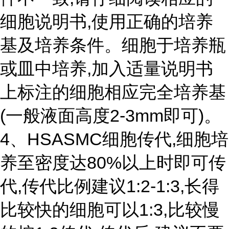
细胞说明书,使用正确的培养
基及培养条件。细胞于培养瓶
或皿中培养,加入适量说明书
上标注的细胞相应完全培养基
(一般液面高度2-3mm即可)。
4、HSASMC细胞传代,细胞培
养至密度达80%以上时即可传
代,传代比例建议1:2-1:3,长得
比较快的细胞可以1:3,比较慢