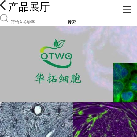
产品展厅
搜索