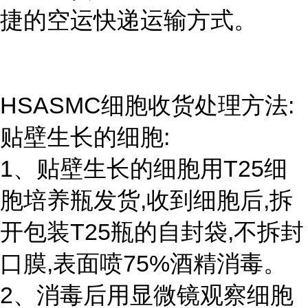
捷的空运快递运输方式。
HSASMC细胞收货处理方法:
贴壁生长的细胞:
1、贴壁生长的细胞用T25细
胞培养瓶发货,收到细胞后,拆
开包装T25瓶的自封袋,不拆封
口膜,表面喷75%酒精消毒。
2、消毒后用显微镜观察细胞