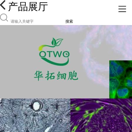
产品展厅
搜索