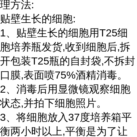
理方法:
贴壁生长的细胞:
1、贴壁生长的细胞用T25细
胞培养瓶发货,收到细胞后,拆
开包装T25瓶的自封袋,不拆封
口膜,表面喷75%酒精消毒。
2、消毒后用显微镜观察细胞
状态,并拍下细胞照片。
3、将细胞放入37度培养箱平
衡两小时以上,平衡是为了让