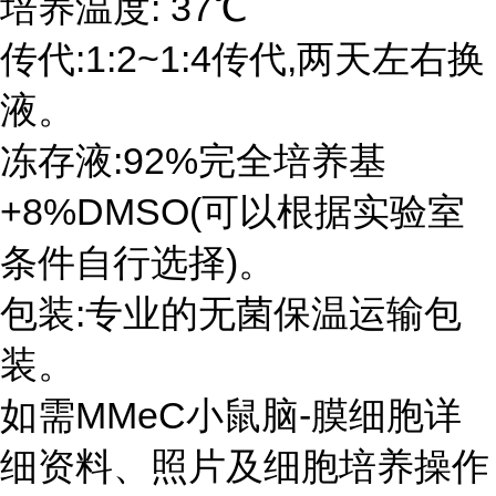
培养温度: 37℃
传代:1:2~1:4传代,两天左右换
液。
冻存液:92%完全培养基
+8%DMSO(可以根据实验室
条件自行选择)。
包装:专业的无菌保温运输包
装。
如需MMeC小鼠脑-膜细胞详
细资料、照片及细胞培养操作