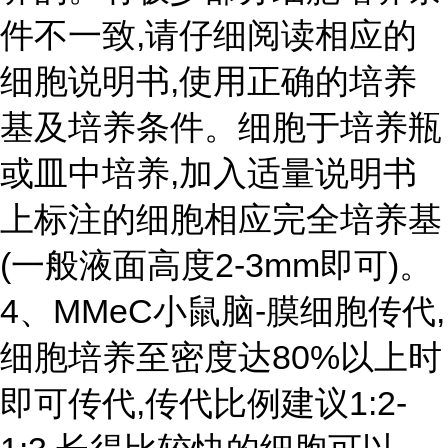
件不一致,请仔细阅读相应的
细胞说明书,使用正确的培养
基及培养条件。细胞于培养瓶
或皿中培养,加入适量说明书
上标注的细胞相应完全培养基
(一般液面高度2-3mm即可)。
4、MMeC小鼠脑-膜细胞传代,
细胞培养至密度达80%以上时
即可传代,传代比例建议1:2-