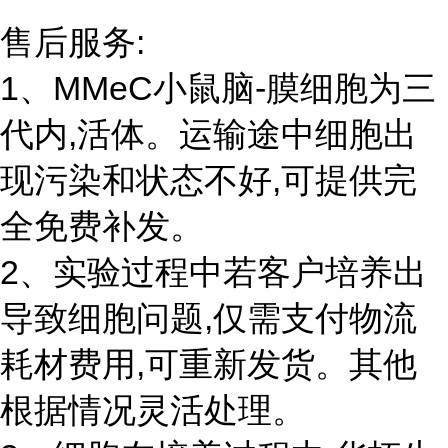
售后服务:
1、MMeC小鼠脑-膜细胞为三
代内,活体。运输途中细胞出
现污染和状态不好,可提供完
全免费补发。
2、实验过程中若客户培养出
导致细胞问题,仅需支付物流
耗材费用,可重新发货。其他
根据情况灵活处理。