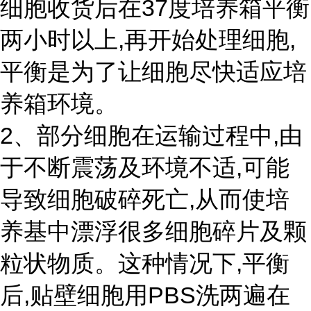
细胞收货后在37度培养箱平衡
两小时以上,再开始处理细胞,
平衡是为了让细胞尽快适应培
养箱环境。
2、部分细胞在运输过程中,由
于不断震荡及环境不适,可能
导致细胞破碎死亡,从而使培
养基中漂浮很多细胞碎片及颗
粒状物质。这种情况下,平衡
后,贴壁细胞用PBS洗两遍在