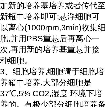
加新的培养基培养或者传代至
新瓶中培养即可;悬浮细胞可
以离心(1000rpm,3min)收集细
胞,并用PBS重悬后再离心一
次,再用新的培养基重悬并接
种细胞。
3、细胞培养,细胞请于细胞培
养箱中培养,大部分细胞是
37℃,5% CO2,湿度 环境下培
养的。有极少部分细胞培养条