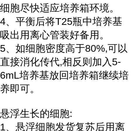
细胞尽快适应培养箱环境。
4、平衡后将T25瓶中培养基
吸出用离心管装好备用。
5、如细胞密度高于80%,可以
直接消化传代,相反则加入5-
6mL培养基放回培养箱继续培
养即可。
悬浮生长的细胞:
1、悬浮细胞发货复苏后用离