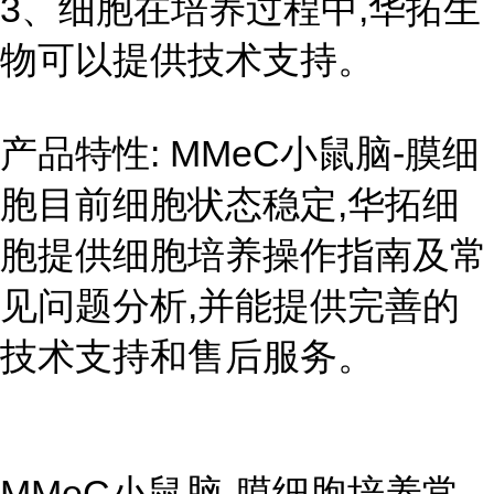
3、细胞在培养过程中,华拓生
物可以提供技术支持。
产品特性: MMeC小鼠脑-膜细
胞目前细胞状态稳定,华拓细
胞提供细胞培养操作指南及常
见问题分析,并能提供完善的
技术支持和售后服务。
MMeC小鼠脑-膜细胞培养常