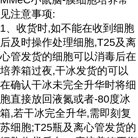
见注意事项:
1、收货时,如不能在收到细胞
后及时操作处理细胞,T25及离
心管发货的细胞可以消毒后在
培养箱过夜,干冰发货的可以
在确认干冰未完全升华时将细
胞直接放回液氮或者-80度冰
箱,若干冰完全升华,需即刻复
苏细胞;T25瓶及离心管发货的