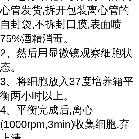
心管发货,拆开包装离心管的
自封袋,不拆封口膜,表面喷
75%酒精消毒。
2、然后用显微镜观察细胞状
态。
3、将细胞放入37度培养箱平
衡两小时以上。
4、平衡完成后,离心
(1000rpm,3min)收集细胞,弃
上清。