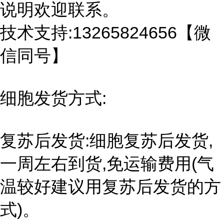
说明欢迎联系。
技术支持:13265824656【微
信同号】
细胞发货方式:
复苏后发货:细胞复苏后发货,
一周左右到货,免运输费用(气
温较好建议用复苏后发货的方
式)。