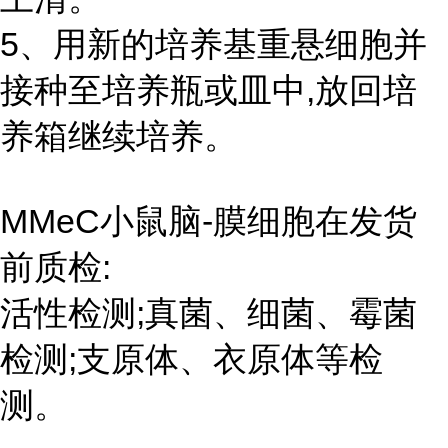
5、用新的培养基重悬细胞并
接种至培养瓶或皿中,放回培
养箱继续培养。
MMeC小鼠脑-膜细胞在发货
前质检:
活性检测;真菌、细菌、霉菌
检测;支原体、衣原体等检
测。