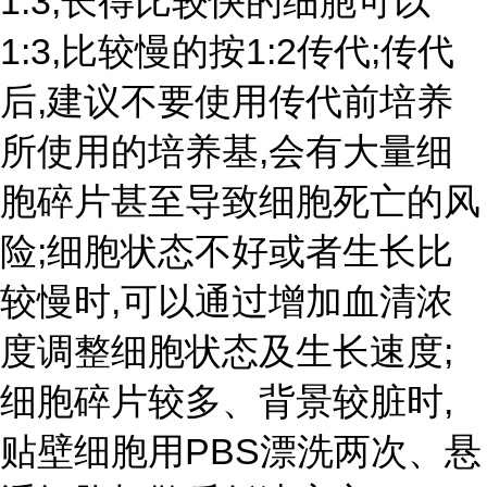
1:3,长得比较快的细胞可以
1:3,比较慢的按1:2传代;传代
后,建议不要使用传代前培养
所使用的培养基,会有大量细
胞碎片甚至导致细胞死亡的风
险;细胞状态不好或者生长比
较慢时,可以通过增加血清浓
度调整细胞状态及生长速度;
细胞碎片较多、背景较脏时,
贴壁细胞用PBS漂洗两次、悬