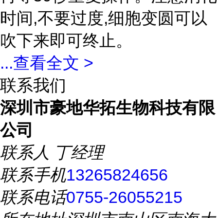
时间,不要过度,细胞变圆可以
吹下来即可终止。
...
查看全文 >
联系我们
深圳市豪地华拓生物科技有限
公司
联系人
丁经理
联系手机
13265824656
联系电话
0755-26055215