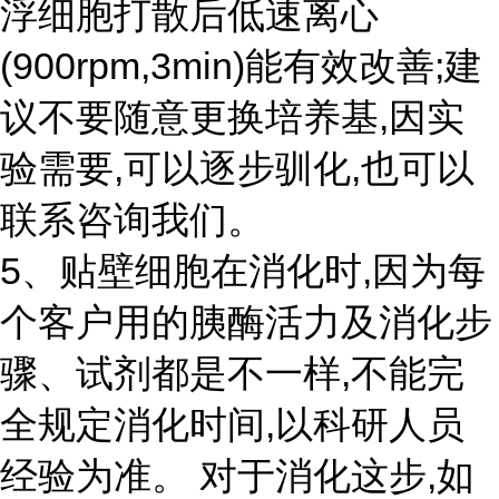
浮细胞打散后低速离心
(900rpm,3min)能有效改善;建
议不要随意更换培养基,因实
验需要,可以逐步驯化,也可以
联系咨询我们。
5、贴壁细胞在消化时,因为每
个客户用的胰酶活力及消化步
骤、试剂都是不一样,不能完
全规定消化时间,以科研人员
经验为准。 对于消化这步,如